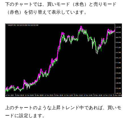
下のチャートでは、買いモード（水色）と売りモード
（赤色）を切り替えて表示しています。
上のチャートのような上昇トレンド中であれば、買いモ
ードに設定します。