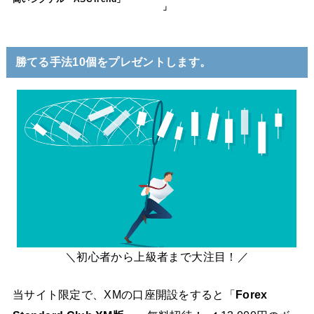
」
勝てる手法10個をプレゼントします。
＼初心者から上級者まで大注目！／
当サイト限定で、XMの口座開設をすると「
Forex