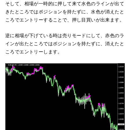
そして、相場が一時的に押して来て水色のラインが出て
きたところではポジションを持たずに、水色が消えたと
ころでエントリーすることで、押し目買いが出来ます。
逆に相場が下げている時は売りモードにして、赤色のラ
インが出たところではポジションを持たずに、消えたと
ころでエントリーします。