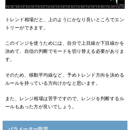
トレンド相場だと、上のようにかなり良いところでエン
トリーができます。
このインジを使うためには、自分で上目線か下目線かを
決めて、自信の判断でモードを切り替える必要がありま
す。
そのため、移動平均線など、予めトレンド方向を決める
ルールを持っている方向けかなと思います。
また、レンジ相場は苦手ですので、レンジを判断するル
ールもあった方が良いでしょう。
パラメーター設定