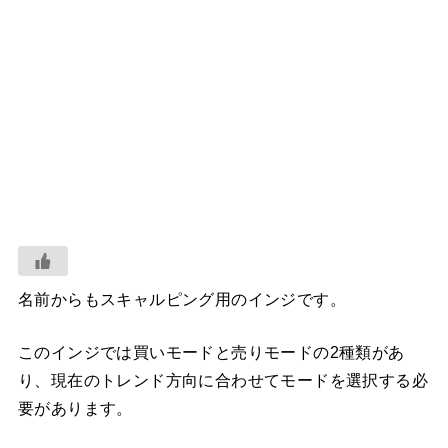
名前からもスキャルピング用のインジです。
このインジでは買いモードと売りモードの2種類があ
り、現在のトレンド方向に合わせてモードを選択する必
要があります。