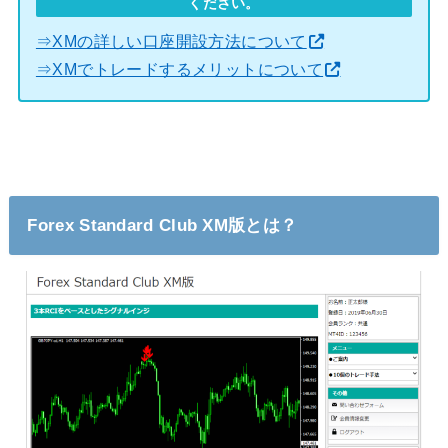
ください。
⇒XMの詳しい口座開設方法について
⇒XMでトレードするメリットについて
Forex Standard Club XM版とは？