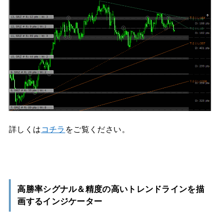
詳しくは
コチラ
をご覧ください。
高勝率シグナル＆精度の高いトレンドラインを描
画するインジケーター