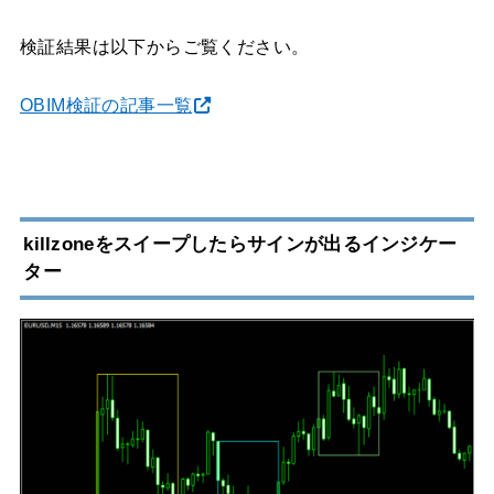
検証結果は以下からご覧ください。
OBIM検証の記事一覧
killzoneをスイープしたらサインが出るインジケー
ター