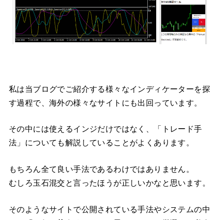
私は当ブログでご紹介する様々なインディケーターを探
す過程で、海外の様々なサイトにも出回っています。
その中には使えるインジだけではなく、「トレード手
法」についても解説していることがよくあります。
もちろん全て良い手法であるわけではありません。
むしろ玉石混交と言ったほうが正しいかなと思います。
そのようなサイトで公開されている手法やシステムの中