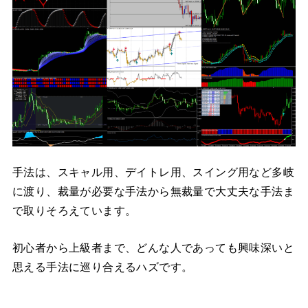
手法は、スキャル用、デイトレ用、スイング用など多岐
に渡り、裁量が必要な手法から無裁量で大丈夫な手法ま
で取りそろえています。
初心者から上級者まで、どんな人であっても興味深いと
思える手法に巡り合えるハズです。