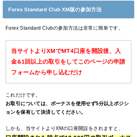
Forex Standard Club XM版の参加方法
Forex Standard Clubの参加方法は非常に簡単です。
当サイトよりXMでMT4口座を開設後、入
金&1回以上の取引をしてこのページの申請
フォームから申し込むだけ
これだけです。
お取引については、ボーナスを使用せず5分以上ポジシ
ョンを保有して決済してください。
しかも、当サイトよりXMの口座開設をされますと、