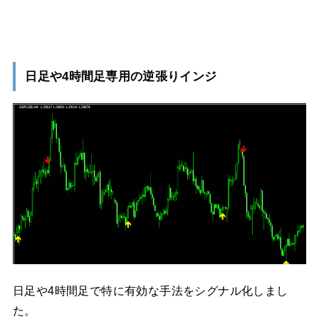
日足や4時間足専用の逆張りインジ
日足や4時間足で特に有効な手法をシグナル化しまし
た。