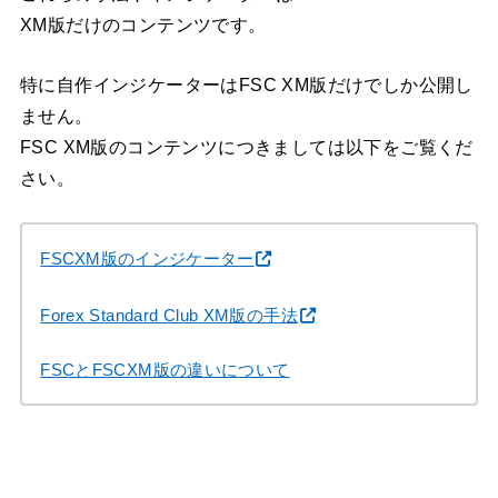
XM版だけのコンテンツです。
特に自作インジケーターはFSC XM版だけでしか公開し
ません。
FSC XM版のコンテンツにつきましては以下をご覧くだ
さい。
FSCXM版のインジケーター
Forex Standard Club XM版の手法
FSCとFSCXM版の違いについて