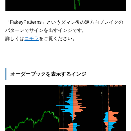
「FakeyPatterns」というダマシ後の逆方向ブレイクの
パターンでサインを出すインジです。
詳しくは
コチラ
をご覧ください。
オーダーブックを表示するインジ