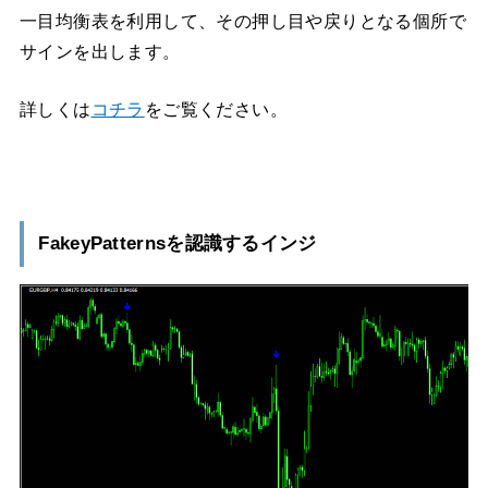
一目均衡表を利用して、その押し目や戻りとなる個所で
サインを出します。
詳しくは
コチラ
をご覧ください。
FakeyPatternsを認識するインジ