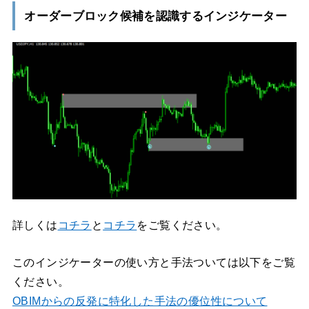
オーダーブロック候補を認識するインジケーター
詳しくは
コチラ
と
コチラ
をご覧ください。
このインジケーターの使い方と手法ついては以下をご覧
ください。
OBIMからの反発に特化した手法の優位性について