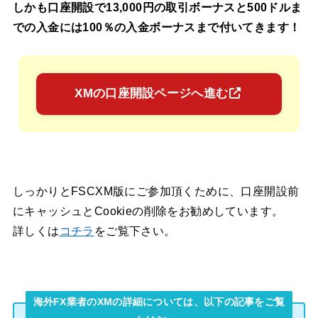
しかも口座開設で13,000円の取引ボーナスと500ドルま
での入金には100％の入金ボーナスまで付いてきます！
XMの口座開設ページへ進む
しっかりとFSCXM版にご参加頂くために、口座開設前
にキャッシュとCookieの削除をお勧めしています。
詳しくは
コチラ
をご覧下さい。
海外FX業者のXMの詳細については、以下の記事をご覧