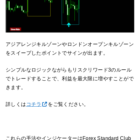
アジアレンジキルゾーンやロンドンオープンキルゾーン
をスイープしたポイントでサインが出ます。
シンプルなロジックながらもリスクリワード3のルール
でトレードすることで、利益を最大限に増やすことがで
きます。
詳しくは
コチラ
をご覧ください。
これらの手法やインジケーターはForex Standard Club