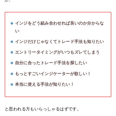
インジをどう組み合わせれば良いのか分からな
い
インジだけじゃなくてトレード手法も知りたい
エントリータイミングがいつもズレてしまう
自分に合ったトレード手法を探したい
もっとすごいインジケーターが欲しい！
本当に使える手法が知りたい！
と思われる方もいらっしゃるはずです。