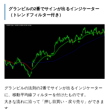
グランビルの2番でサインが出るインジケーター
（トレンドフィルター付き）
グランビルの法則の2番でサインが出るインジケーター
に、移動平均線フィルターを付けたものです。
大きな流れに沿って「押し目買い・戻り売り」ができま
す。