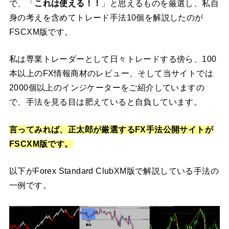
で、「
これは使える！！
」と思えるものを厳選し、私自
身の考えを含めてトレード手法10個を解説したのが
FSCXM版です。
私は専業トレーダーとして日々トレードする傍ら、100
本以上のFX情報商材のレビュー、そして当サイトでは
2000個以上のインジケーターをご紹介していますの
で、手法を見る目は肥えていると自負しています。
言ってみれば、正太郎が厳選するFX手法公開サイトが
FSCXM版です。
以下がForex Standard ClubXM版で解説している手法の
一例です。