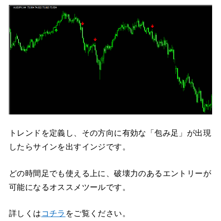
トレンドを定義し、その方向に有効な「包み足」が出現
したらサインを出すインジです。
どの時間足でも使える上に、破壊力のあるエントリーが
可能になるオススメツールです。
詳しくは
コチラ
をご覧ください。