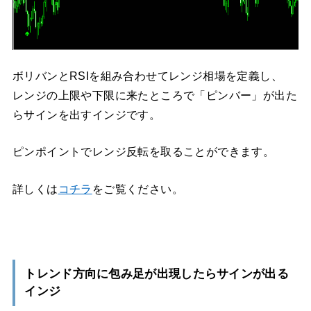
ボリバンとRSIを組み合わせてレンジ相場を定義し、
レンジの上限や下限に来たところで「ピンバー」が出た
らサインを出すインジです。
ピンポイントでレンジ反転を取ることができます。
詳しくは
コチラ
をご覧ください。
トレンド方向に包み足が出現したらサインが出る
インジ