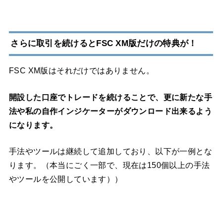
さらに取引を続けるとFSC XM版だけの特典が！
FSC XM版はそれだけではありません。
開設した口座でトレードを続けることで、更に新たな手
法や私の自作インジケーターがダウンロード出来るよう
になります。
手法やツールは継続して追加しており、以下が一例とな
ります。（本当にごく一部で、現在は150個以上の手法
やツールを公開しています））