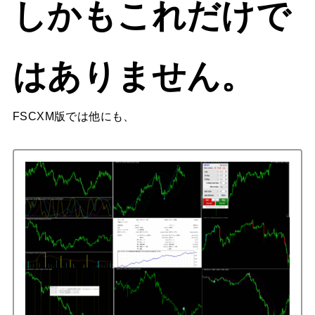
しかもこれだけで
はありません。
FSCXM版では他にも、