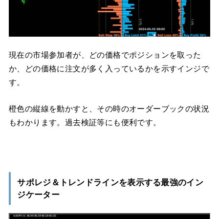
現在の市場参加者が、どの価格でポジションを取った
か、どの価格に注文が多く入っているかを示すインジで
す。
橙色の縦線を動かすと、その時のオーダーブックの状況
もわかります。過去検証等にも便利です。
サポレジ＆トレンドラインを表示する最強のイン
ジケーター