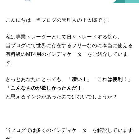
こんにちは、当ブログの管理人の正太郎です。
私は専業トレーダーとして日々トレードする傍ら、
当ブログにて世界に存在するフリーなのに本当に使える
有料級のMT4用のインディケーターをご紹介していま
す。
きっとあなたにとっても、「
凄い！
」「
これは便利！
」
「
こんなものが欲しかったんだ！
」
と思えるインジがあったのではないでしょうか？
当ブログでは多くのインディケーターを解説しています
が、