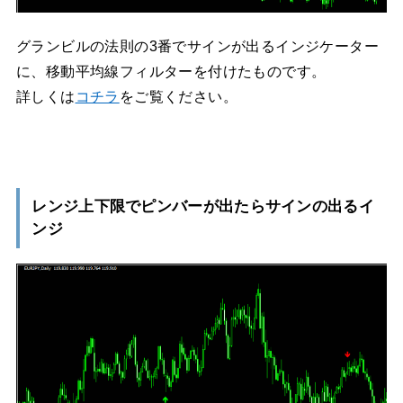
グランビルの法則の3番でサインが出るインジケーター
に、移動平均線フィルターを付けたものです。
詳しくは
コチラ
をご覧ください。
レンジ上下限でピンバーが出たらサインの出るイ
ンジ