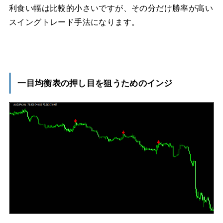
利食い幅は比較的小さいですが、その分だけ勝率が高い
スイングトレード手法になります。
一目均衡表の押し目を狙うためのインジ