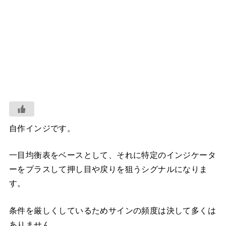
自作インジです。
一目均衡表をベースとして、それに特定のインジケータ
ーをプラスして押し目や戻りを狙うシグナルになりま
す。
条件を厳しくしているためサインの頻度は決して多くは
ありません。