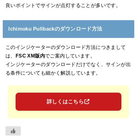
良いポイントでサインが点灯することが多いです。
Ichimoku Pullbackのダウンロード方法
このインジケーターのダウンロード方法につきまして
は、
FSC XM版内
でご案内しています。
インジケーターのダウンロードだけでなく、サインが出
る条件についても細かく解説しています。
詳しくはこちら