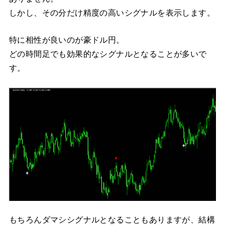
しかし、その分だけ精度の高いシグナルを表示します。
特に相性が良いのが豪ドル円。
どの時間足でも効果的なシグナルとなることが多いで
す。
もちろんダマシシグナルとなることもありますが、結構