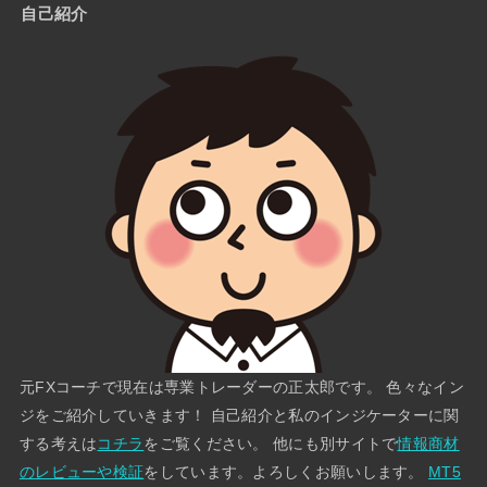
自己紹介
元FXコーチで現在は専業トレーダーの正太郎です。 色々なイン
ジをご紹介していきます！ 自己紹介と私のインジケーターに関
する考えは
コチラ
をご覧ください。 他にも別サイトで
情報商材
のレビューや検証
をしています。よろしくお願いします。
MT5