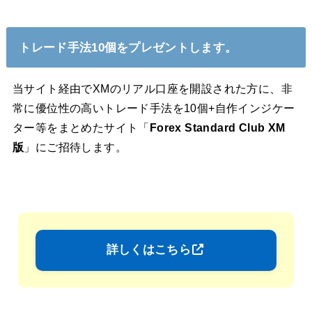
トレード手法10個をプレゼントします。
当サイト経由でXMのリアル口座を開設された方に、非
常に優位性の高いトレード手法を10個+自作インジケー
ター等をまとめたサイト「
Forex Standard Club XM
版
」にご招待します。
詳しくはこちら