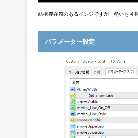
結構存在感のあるインジですが、勢いを可
パラメーター設定