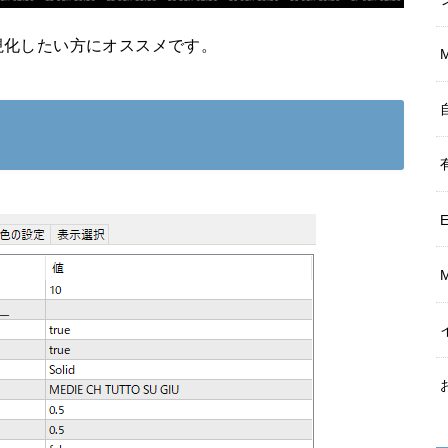
視化したい方にオススメです。