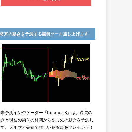
将来の動きを予測する無料ツール差し上げます
未来予測インジケーター「Futuro FX」は、過去の
動きと現在の動きの相関から少し先の動きを予測し
ます。メルマガ登録で詳しい解説書をプレゼント！