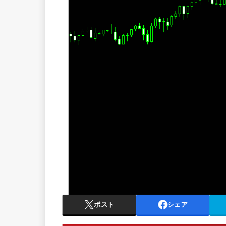
ポスト
シェア