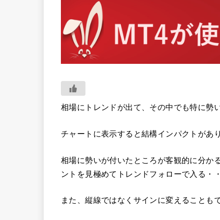
相場にトレンドが出て、その中でも特に勢
チャートに表示すると結構インパクトがあ
相場に勢いが付いたところが客観的に分か
ントを見極めてトレンドフォローで入る・
また、縦線ではなくサインに変えることも