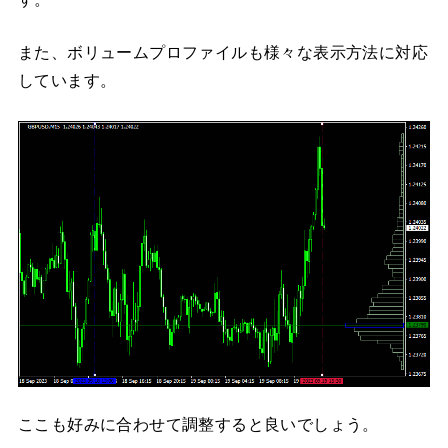
また、ボリュームプロファイルも様々な表示方法に対応
しています。
ここも好みに合わせて調整すると良いでしょう。