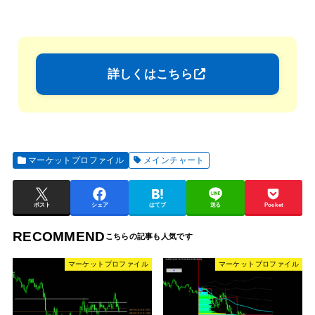
詳しくはこちら
マーケットプロファイル
メインチャート
ポスト
シェア
はてブ
送る
Pocket
RECOMMEND
マーケットプロファイル
マーケットプロファイル