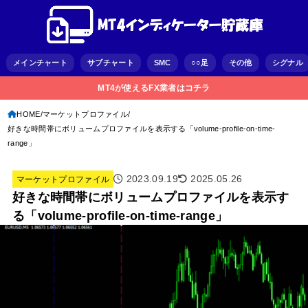
メインチャート
サブチャート
SMC
○○足
その他
シグナル
MT4が使えるFX業者はコチラ
HOME
マーケットプロファイル
好きな時間帯にボリュームプロファイルを表示する「volume-profile-on-time-
range」
2023.09.19
2025.05.26
マーケットプロファイル
好きな時間帯にボリュームプロファイルを表示す
る「volume-profile-on-time-range」