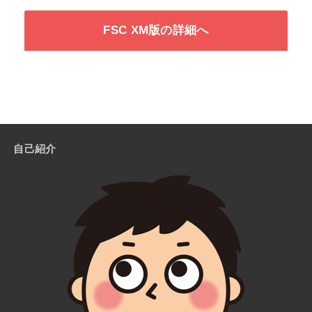
FSC XM版の詳細へ
自己紹介