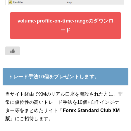
volume-profile-on-time-rangeのダウンロ
ード
トレード手法10個をプレゼントします。
当サイト経由でXMのリアル口座を開設された方に、非
常に優位性の高いトレード手法を10個+自作インジケー
ター等をまとめたサイト「
Forex Standard Club XM
版
」にご招待します。