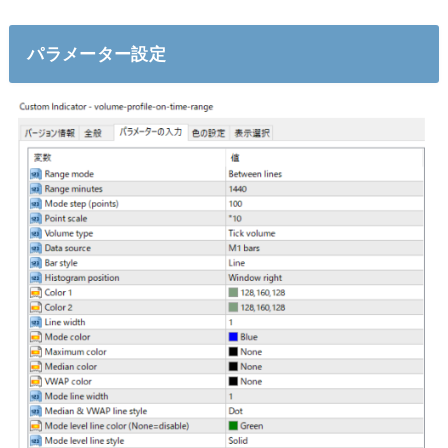
パラメーター設定