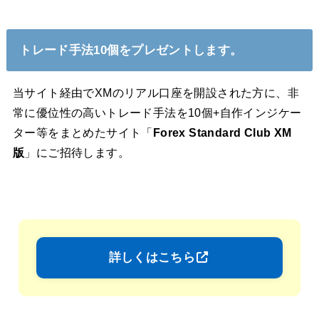
トレード手法10個をプレゼントします。
当サイト経由でXMのリアル口座を開設された方に、非
常に優位性の高いトレード手法を10個+自作インジケー
ター等をまとめたサイト「
Forex Standard Club XM
版
」にご招待します。
詳しくはこちら