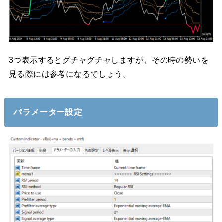
3つ表示するとグチャグチャしますが、その時の勢いを
見る際には参考になるでしょう。
パラメーター設定