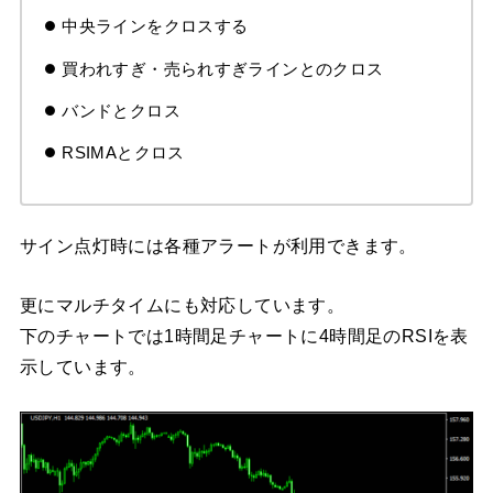
中央ラインをクロスする
買われすぎ・売られすぎラインとのクロス
バンドとクロス
RSIMAとクロス
サイン点灯時には各種アラートが利用できます。
更にマルチタイムにも対応しています。
下のチャートでは1時間足チャートに4時間足のRSIを表
示しています。