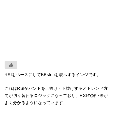
RSIをベースにしてBBstopを表示するインジです。
これはRSIがバンドを上抜け・下抜けするとトレンド方
向が切り替わるロジックになっており、RSIの勢い等が
よく分かるようになっています。