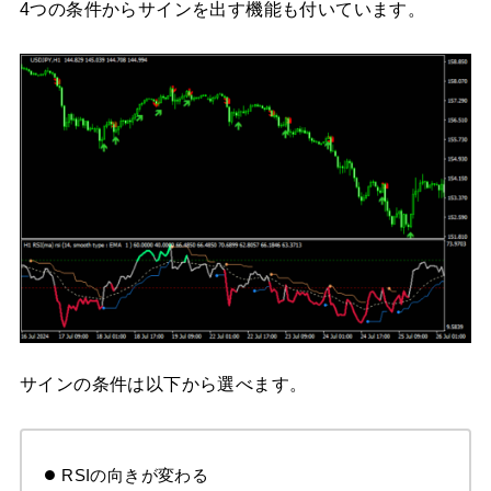
4つの条件からサインを出す機能も付いています。
サインの条件は以下から選べます。
RSIの向きが変わる