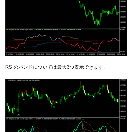
RSIのバンドについては最大3つ表示できます。