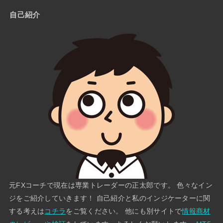
自己紹介
元FXコーチで現在は専業トレーダーの正太郎です。 色々なイン
ジをご紹介していきます！ 自己紹介と私のインジケーターに関
する考えは
コチラ
をご覧ください。 他にも別サイトで
情報商材