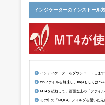
インジケーターのインストール
インディケーターをダウンロードします
zipファイルを解凍し、mq4もしくは
MT4を起動して、画面左上の「ファイ
その中の「MQL4」フォルダを開いた先に