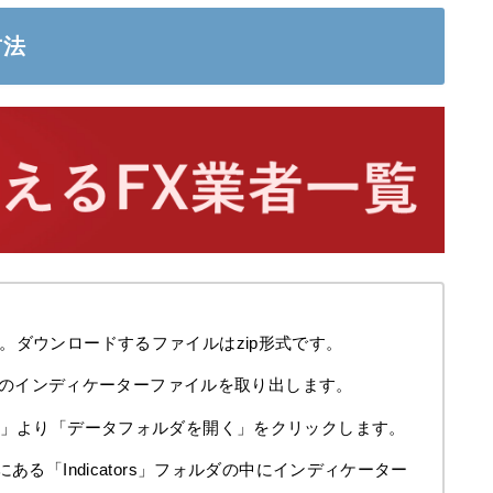
方法
。ダウンロードするファイルはzip形式です。
ex4のインディケーターファイルを取り出します。
ル」より「データフォルダを開く」をクリックします。
ある「Indicators」フォルダの中にインディケーター