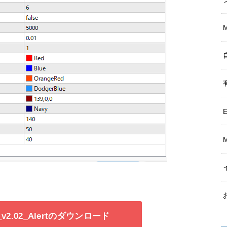
es_v2.02_Alertのダウンロード