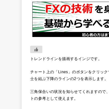
トレンドラインを描画するインジです。
チャート上の「Lines」のボタンをクリ
士を結ぶ下降のラインの2つを表示します。
三角保合いの状況を知らせてくれますので
トの参考として使えます。