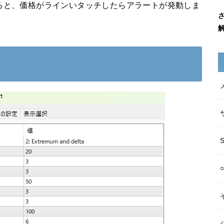
にすると、価格がラインいタッチしたらアラートが発動しま