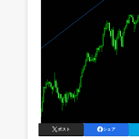
ポスト
シェア