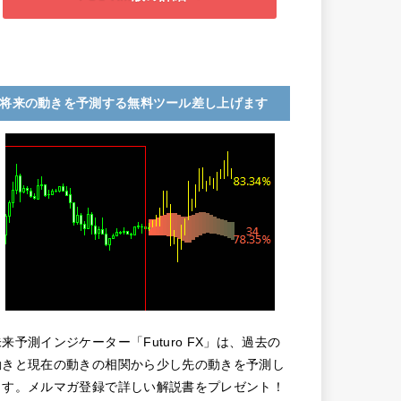
将来の動きを予測する無料ツール差し上げます
未来予測インジケーター「Futuro FX」は、過去の
動きと現在の動きの相関から少し先の動きを予測し
ます。メルマガ登録で詳しい解説書をプレゼント！