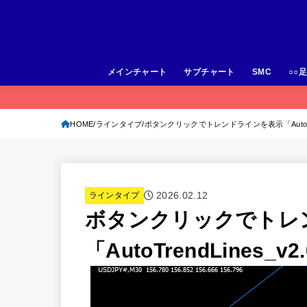
メインチャート
サブチャート
SMC
○○
HOME
ラインタイプ
ボタンクリックでトレンドラインを表示「AutoTrendL
2026.02.12
ラインタイプ
ボタンクリックでトレ
「AutoTrendLines_v2.