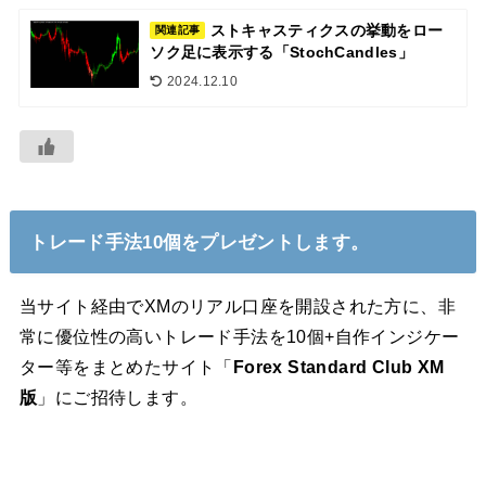
ストキャスティクスの挙動をロー
関連記事
ソク足に表示する「StochCandles」
2024.12.10
トレード手法10個をプレゼントします。
当サイト経由でXMのリアル口座を開設された方に、非
常に優位性の高いトレード手法を10個+自作インジケー
ター等をまとめたサイト「
Forex Standard Club XM
版
」にご招待します。