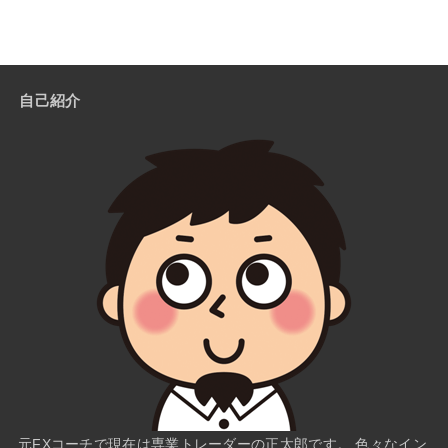
自己紹介
元FXコーチで現在は専業トレーダーの正太郎です。 色々なイン