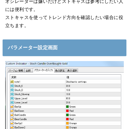
オシレーターは嫌いだけどストキャスは参考にしたい人
には便利です。
ストキャスを使ってトレンド方向を確認したい場合に役
立ちます。
パラメーター設定画面