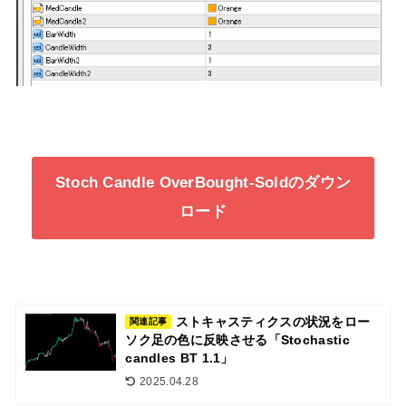
Stoch Candle OverBought-Soldのダウン
ロード
ストキャスティクスの状況をロー
関連記事
ソク足の色に反映させる「Stochastic
candles BT 1.1」
2025.04.28