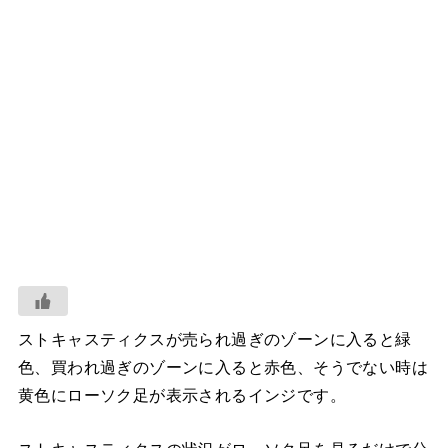
ストキャスティクスが売られ過ぎのゾーンに入ると緑
色、買われ過ぎのゾーンに入ると赤色、そうでない時は
黄色にローソク足が表示されるインジです。