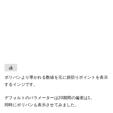
ボリバンより導かれる数値を元に損切りポイントを表示
するインジです。
デフォルトのパラメーターは20期間の偏差は1。
同時にボリバンも表示させてみました。