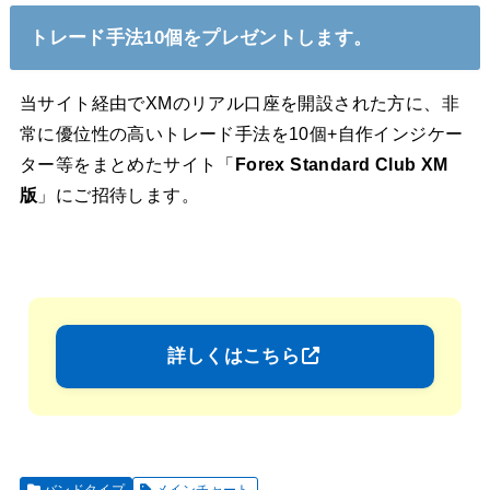
トレード手法10個をプレゼントします。
当サイト経由でXMのリアル口座を開設された方に、非
常に優位性の高いトレード手法を10個+自作インジケー
ター等をまとめたサイト「
Forex Standard Club XM
版
」にご招待します。
詳しくはこちら