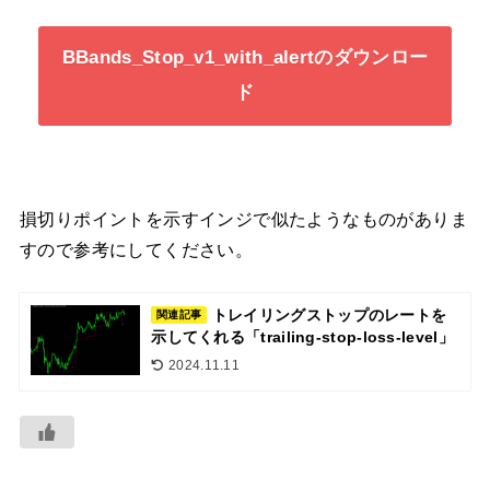
BBands_Stop_v1_with_alertのダウンロー
ド
損切りポイントを示すインジで似たようなものがありま
すので参考にしてください。
トレイリングストップのレートを
関連記事
示してくれる「trailing-stop-loss-level」
2024.11.11