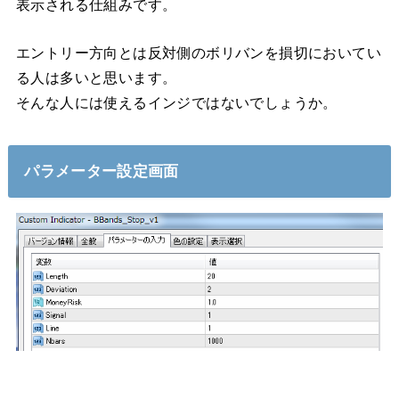
表示される仕組みです。
エントリー方向とは反対側のボリバンを損切においてい
る人は多いと思います。
そんな人には使えるインジではないでしょうか。
パラメーター設定画面