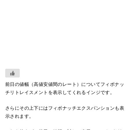
前日の値幅（高値安値間のレート）についてフィボナッ
チリトレイスメントを表示してくれるインジです。
さらにその上下にはフィボナッチエクスパンションも表
示されます。