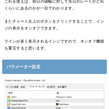
これを使えば、前日の値幅に対して当日のレートがどれ
くらいにあるのかが一目でわかります。
またチャート左上のボタンをクリックすることで、イン
ジの表示をオンオフできます。
ラインが多く表示されるインジですので、オンオフ機能
も重宝すると思います。
パラメーター設定