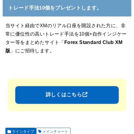
トレード手法10個をプレゼントします。
当サイト経由でXMのリアル口座を開設された方に、非
常に優位性の高いトレード手法を10個+自作インジケー
ター等をまとめたサイト「
Forex Standard Club XM
版
」にご招待します。
詳しくはこちら
ラインタイプ
メインチャート