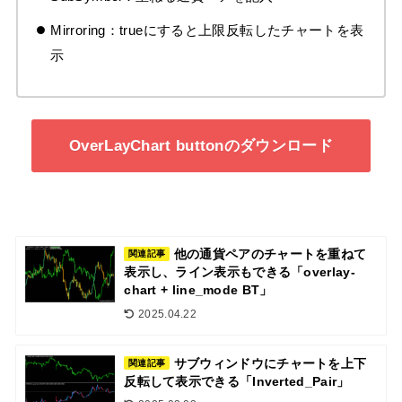
Mirroring：trueにすると上限反転したチャートを表
示
OverLayChart buttonのダウンロード
他の通貨ペアのチャートを重ねて
関連記事
表示し、ライン表示もできる「overlay-
chart + line_mode BT」
2025.04.22
サブウィンドウにチャートを上下
関連記事
反転して表示できる「Inverted_Pair」