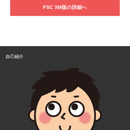
FSC XM版の詳細へ
自己紹介