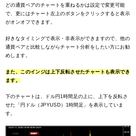
どの通貨ペアのチャートを重ねるかは設定で変更可能
で、更にはチャート左上のボタンをクリックすると表示
がオンオフできます。
好きなタイミングで表示・非表示ができますので、他の
通貨ペアと比較しながらチャート分析をしたい方にお勧
めします。
また、このインジは上下反転させたチャートも表示でき
ます。
下のチャートは、ドル円1時間足の上に、上下を反転さ
せた「円ドル（JPYUSD）1時間足」を表示していま
す。