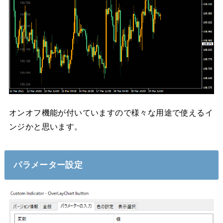
オンオフ機能が付いていますので様々な用途で使えるイ
ンジかと思います。
パラメーター設定