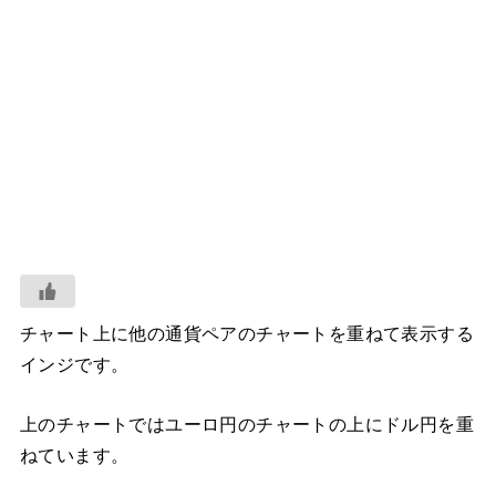
チャート上に他の通貨ペアのチャートを重ねて表示する
インジです。
上のチャートではユーロ円のチャートの上にドル円を重
ねています。