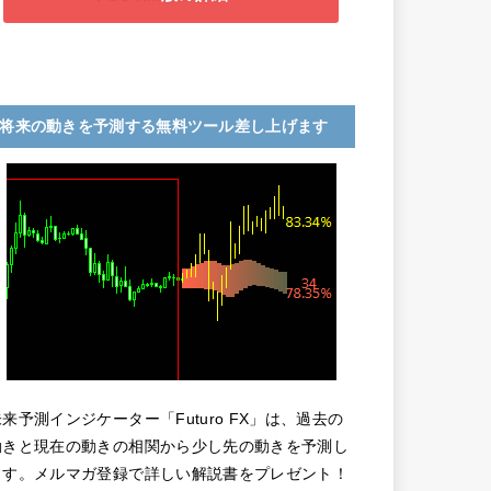
将来の動きを予測する無料ツール差し上げます
未来予測インジケーター「Futuro FX」は、過去の
動きと現在の動きの相関から少し先の動きを予測し
ます。メルマガ登録で詳しい解説書をプレゼント！