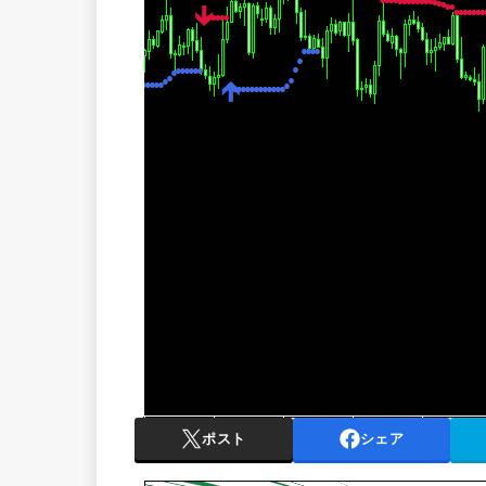
ポスト
シェア