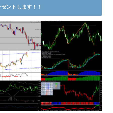
レゼントします！！