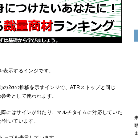
を表示するインジです。
向の2σの推移を示すインジで、ATRストップと同じ
の参考として使われます。
た際にはサインが出たり、マルチタイムに対応していた
が付いています。
ストップを表示しています。