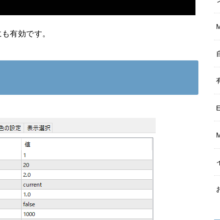
にも有効です。