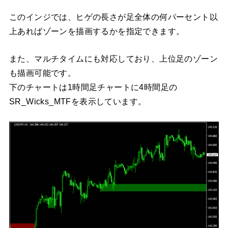
このインジでは、ヒゲの長さが足全体の何パーセント以
上あればゾーンを描画するかを指定できます。
また、マルチタイムにも対応しており、上位足のゾーン
も描画可能です。
下のチャートは1時間足チャートに4時間足の
SR_Wicks_MTFを表示しています。