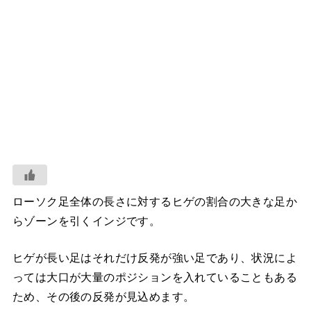
ローソク足全体の長さに対するヒゲの割合の大きな足か
らゾーンを引くインジです。
ヒゲが長い足はそれだけ反発が強い足であり、状況によ
っては大口が大量のポジションを入れていることもある
ため、その後の反発が見込めます。