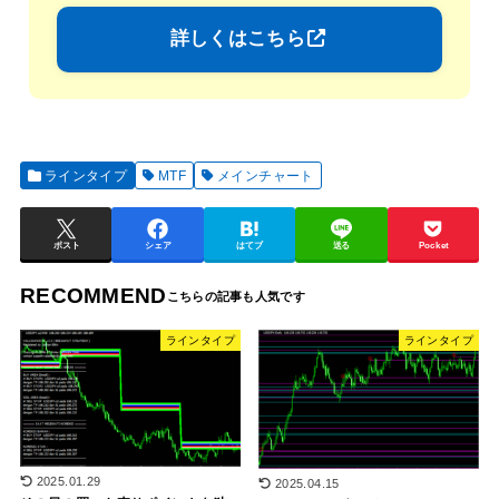
詳しくはこちら
ラインタイプ
MTF
メインチャート
ポスト
シェア
はてブ
送る
Pocket
RECOMMEND
ラインタイプ
ラインタイプ
2025.01.29
2025.04.15