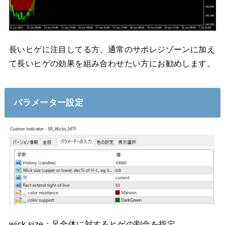
長いヒゲに注目してる方、通常のサポレジゾーンに加え
て長いヒゲの効果を組み合わせたい方にお勧めします。
パラメーター設定
wick size：足全体に対するヒゲの割合を指定