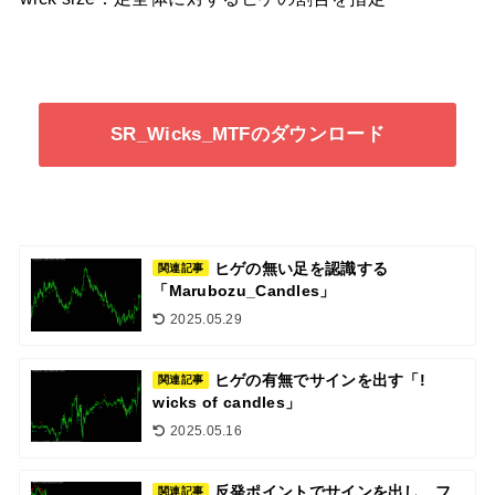
SR_Wicks_MTFのダウンロード
ヒゲの無い足を認識する
関連記事
「Marubozu_Candles」
2025.05.29
ヒゲの有無でサインを出す「!
関連記事
wicks of candles」
2025.05.16
反発ポイントでサインを出し、フ
関連記事