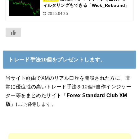
ィルタリングもできる「Wick_Rebound」
2025.04.25
トレード手法10個をプレゼントします。
当サイト経由でXMのリアル口座を開設された方に、非
常に優位性の高いトレード手法を10個+自作インジケー
ター等をまとめたサイト「
Forex Standard Club XM
版
」にご招待します。