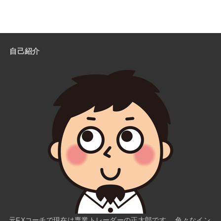
自己紹介
元FXコーチで現在は専業トレーダーの正太郎です。 色々なイン