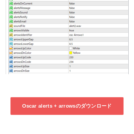
Oscar alerts + arrowsのダウンロード