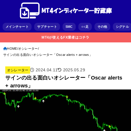
メインチャート
サブチャート
SMC
○○足
その他
シグナル
MT4が使えるFX業者はコチラ
HOME
オシレーター
サインの出る面白いオシレーター「Oscar alerts + arrows」
2024.04.11
2025.05.29
オシレーター
サインの出る面白いオシレーター「Oscar alerts
+ arrows」