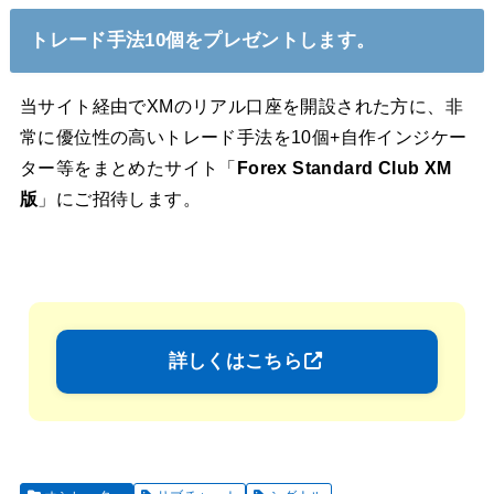
トレード手法10個をプレゼントします。
当サイト経由でXMのリアル口座を開設された方に、非
常に優位性の高いトレード手法を10個+自作インジケー
ター等をまとめたサイト「
Forex Standard Club XM
版
」にご招待します。
詳しくはこちら