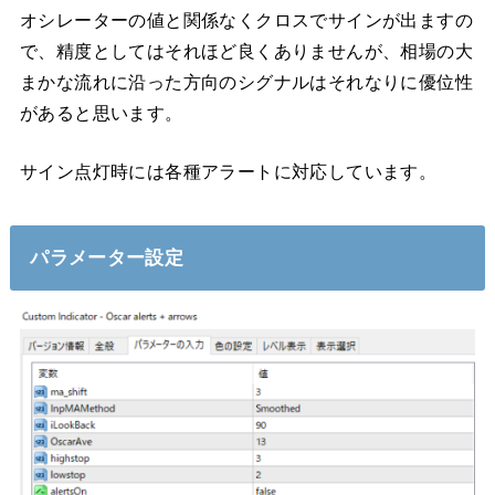
オシレーターの値と関係なくクロスでサインが出ますの
で、精度としてはそれほど良くありませんが、相場の大
まかな流れに沿った方向のシグナルはそれなりに優位性
があると思います。
サイン点灯時には各種アラートに対応しています。
パラメーター設定