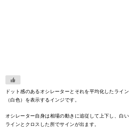
ドット感のあるオシレーターとそれを平均化したライン
（白色）を表示するインジです。
オシレーター自身は相場の動きに追従して上下し、白い
ラインとクロスした所でサインが出ます。