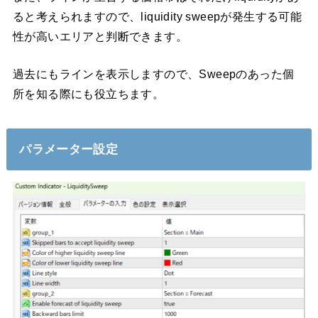
ると考えられますので、liquidity sweepが発生する可能
性が高いエリアと判断できます。
過去にもラインを表示しますので、Sweepのあった個
所を知る際にも役立ちます。
パラメーター設定