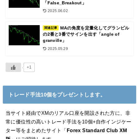
「False_Breakout」
2025.06.02
MAの角度を定量化してグランビル
関連記事
の2番と3番でサインを出す「angle of
granville」
2025.05.29
+1
トレード手法10個をプレゼントします。
当サイト経由でXMのリアル口座を開設された方に、非
常に優位性の高いトレード手法を10個+自作インジケー
ター等をまとめたサイト「
Forex Standard Club XM