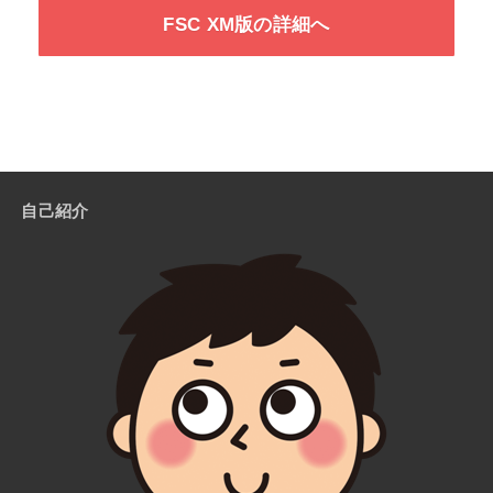
FSC XM版の詳細へ
自己紹介