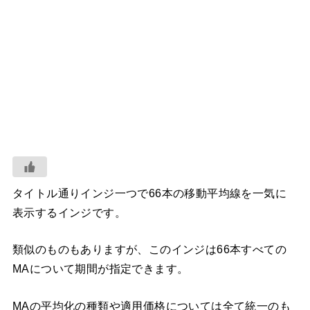
タイトル通りインジ一つで66本の移動平均線を一気に
表示するインジです。
類似のものもありますが、このインジは66本すべての
MAについて期間が指定できます。
MAの平均化の種類や適用価格については全て統一のも