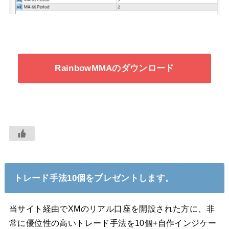
RainbowMMAのダウンロード
トレード手法10個をプレゼントします。
当サイト経由でXMのリアル口座を開設された方に、非
常に優位性の高いトレード手法を10個+自作インジケー