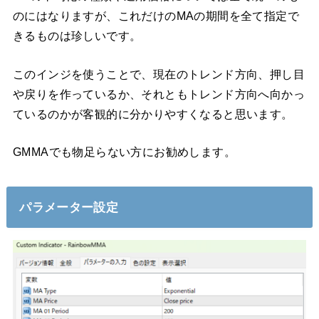
のにはなりますが、これだけのMAの期間を全て指定で
きるものは珍しいです。
このインジを使うことで、現在のトレンド方向、押し目
や戻りを作っているか、それともトレンド方向へ向かっ
ているのかが客観的に分かりやすくなると思います。
GMMAでも物足らない方にお勧めします。
パラメーター設定