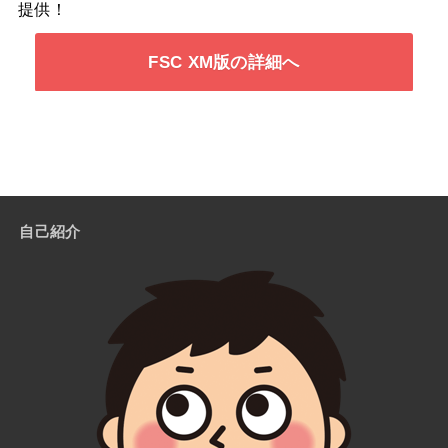
提供！
FSC XM版の詳細へ
自己紹介