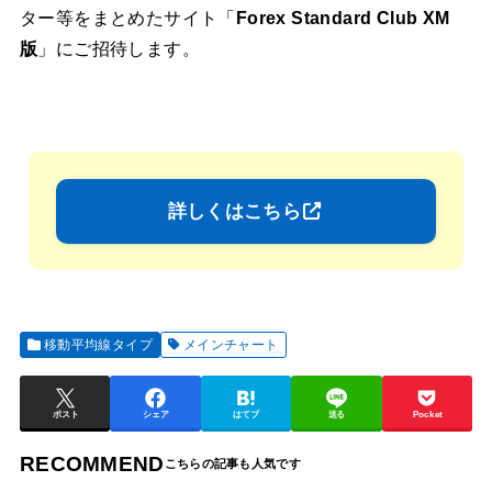
ター等をまとめたサイト「
Forex Standard Club XM
版
」にご招待します。
詳しくはこちら
移動平均線タイプ
メインチャート
ポスト
シェア
はてブ
送る
Pocket
RECOMMEND