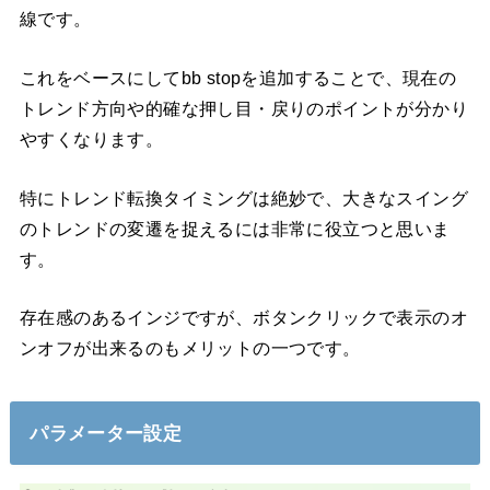
線です。
これをベースにしてbb stopを追加することで、現在の
トレンド方向や的確な押し目・戻りのポイントが分かり
やすくなります。
特にトレンド転換タイミングは絶妙で、大きなスイング
のトレンドの変遷を捉えるには非常に役立つと思いま
す。
存在感のあるインジですが、ボタンクリックで表示のオ
ンオフが出来るのもメリットの一つです。
パラメーター設定