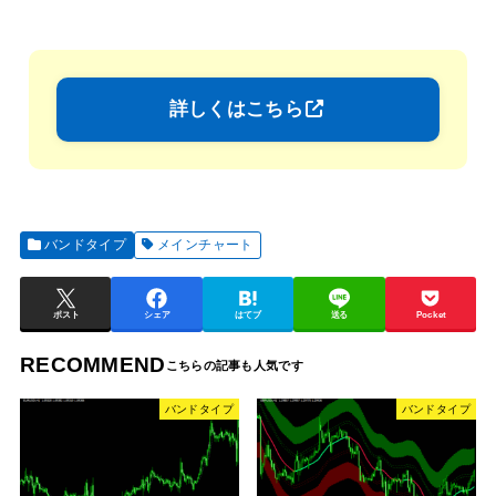
詳しくはこちら
バンドタイプ
メインチャート
ポスト
シェア
はてブ
送る
Pocket
RECOMMEND
バンドタイプ
バンドタイプ