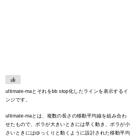
ultimate-maとそれをbb stop化したラインを表示するイ
ンジです。
ultimate-maとは、複数の長さの移動平均線を組み合わ
せたもので、ボラが大きいときには早く動き、ボラが小
さいときにはゆっくりと動くように設計された移動平均