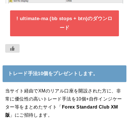
! ultimate-ma (bb stops + btn)のダウンロ
ード
トレード手法10個をプレゼントします。
当サイト経由でXMのリアル口座を開設された方に、非
常に優位性の高いトレード手法を10個+自作インジケー
ター等をまとめたサイト「
Forex Standard Club XM
版
」にご招待します。