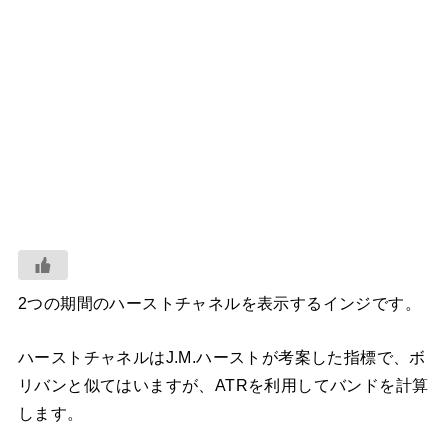
2つの期間のハーストチャネルを表示するインジです。
ハーストチャネルはJ.M.ハーストが考案した指標で、ボ
リバンと似てはいますが、ATRを利用してバンドを計算
します。