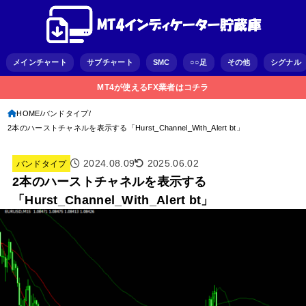
メインチャート
サブチャート
SMC
○○足
その他
シグナル
MT4が使えるFX業者はコチラ
HOME
バンドタイプ
2本のハーストチャネルを表示する「Hurst_Channel_With_Alert bt」
2024.08.09
2025.06.02
バンドタイプ
2本のハーストチャネルを表示する
「Hurst_Channel_With_Alert bt」