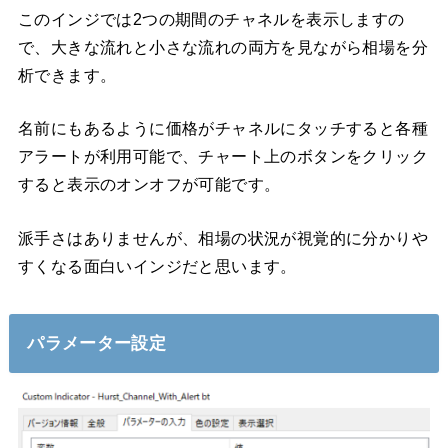
このインジでは2つの期間のチャネルを表示しますの
で、大きな流れと小さな流れの両方を見ながら相場を分
析できます。
名前にもあるように価格がチャネルにタッチすると各種
アラートが利用可能で、チャート上のボタンをクリック
すると表示のオンオフが可能です。
派手さはありませんが、相場の状況が視覚的に分かりや
すくなる面白いインジだと思います。
パラメーター設定