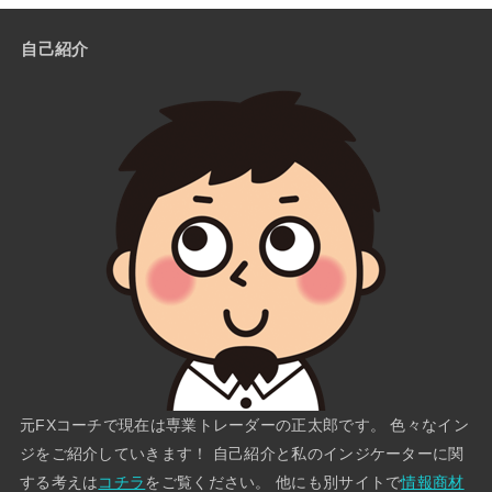
自己紹介
元FXコーチで現在は専業トレーダーの正太郎です。 色々なイン
ジをご紹介していきます！ 自己紹介と私のインジケーターに関
する考えは
コチラ
をご覧ください。 他にも別サイトで
情報商材