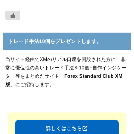
トレード手法10個をプレゼントします。
当サイト経由でXMのリアル口座を開設された方に、非
常に優位性の高いトレード手法を10個+自作インジケー
ター等をまとめたサイト「
Forex Standard Club XM
版
」にご招待します。
詳しくはこちら