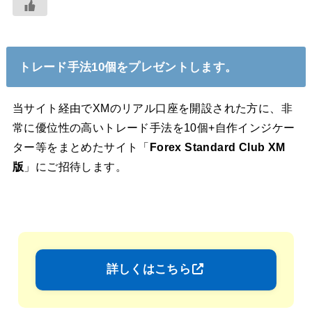
トレード手法10個をプレゼントします。
当サイト経由でXMのリアル口座を開設された方に、非
常に優位性の高いトレード手法を10個+自作インジケー
ター等をまとめたサイト「
Forex Standard Club XM
版
」にご招待します。
詳しくはこちら