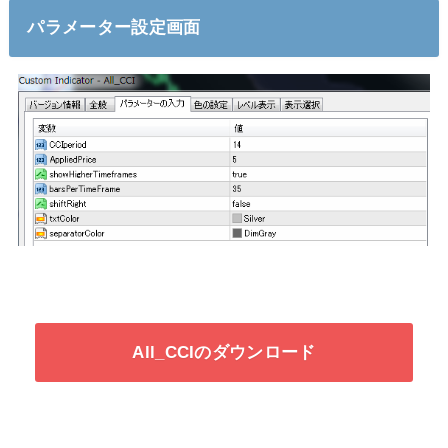
パラメーター設定画面
All_CCIのダウンロード