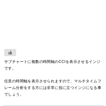
サブチャートに複数の時間軸のCCIを表示させるインジ
です。
任意の時間軸を表示させられますので、マルチタイムフ
レーム分析をする方には非常に役に立つインジになる事
でしょう。