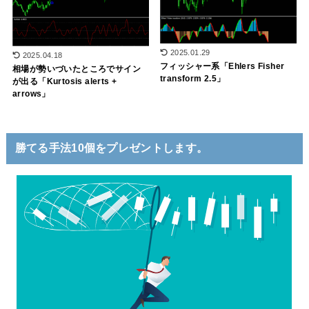
2025.01.29
2025.04.18
フィッシャー系「Ehlers Fisher
相場が勢いづいたところでサイン
transform 2.5」
が出る「Kurtosis alerts +
arrows」
勝てる手法10個をプレゼントします。