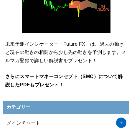
未来予測インジケーター「Futuro FX」は、過去の動き
と現在の動きの相関から少し先の動きを予測します。メ
ルマガ登録で詳しい解説書をプレゼント！
さらにスマートマネーコンセプト（SMC）について解
説したPDFもプレゼント！
カテゴリー
メインチャート