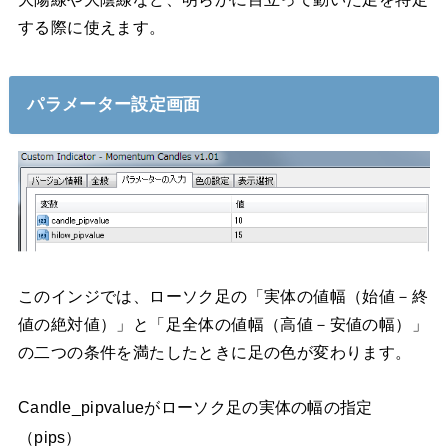
する際に使えます。
パラメーター設定画面
このインジでは、ローソク足の「実体の値幅（始値－終
値の絶対値）」と「足全体の値幅（高値－安値の幅）」
の二つの条件を満たしたときに足の色が変わります。
Candle_pipvalueがローソク足の実体の幅の指定
（pips）