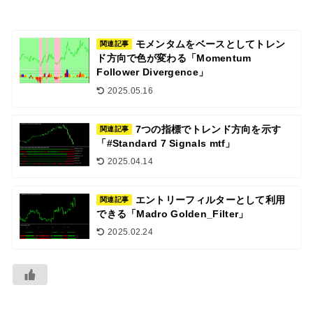
モメンタムをベースとしてトレン
関連記事
ド方向で色が変わる「Momentum
Follower Divergence」
2025.05.16
7つの指標でトレンド方向を示す
関連記事
「#Standard 7 Signals mtf」
2025.04.14
エントリーフィルターとして利用
関連記事
できる「Madro Golden_Filter」
2025.02.24