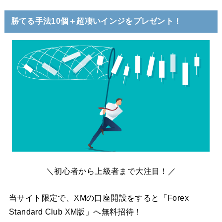
勝てる手法10個＋超凄いインジをプレゼント！
＼初心者から上級者まで大注目！／
当サイト限定で、XMの口座開設をすると「Forex
Standard Club XM版」へ無料招待！