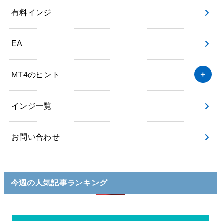
有料インジ
EA
MT4のヒント
インジ一覧
お問い合わせ
今週の人気記事ランキング