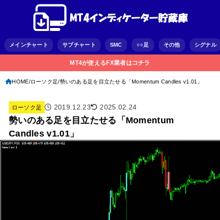
メインチャート
サブチャート
SMC
○○足
その他
シグナル
MT4が使えるFX業者はコチラ
HOME
ローソク足
勢いのある足を目立たせる「Momentum Candles v1.01」
2019.12.23
2025.02.24
ローソク足
勢いのある足を目立たせる「Momentum
Candles v1.01」