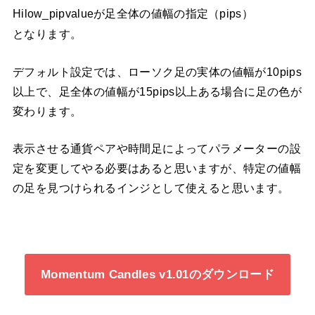
Hilow_pipvalueが足全体の値幅の指定（pips）
となります。
デフォルト設定では、ローソク足の実体の値幅が10pips
以上で、足全体の値幅が15pips以上ある場合に足の色が
変わります。
表示させる通貨ペアや時間足によってパラメーターの設
定を変更してやる必要はあると思いますが、特定の値幅
の足を見つけられるインジとして使えると思います。
Momentum Candles v1.01のダウンロード