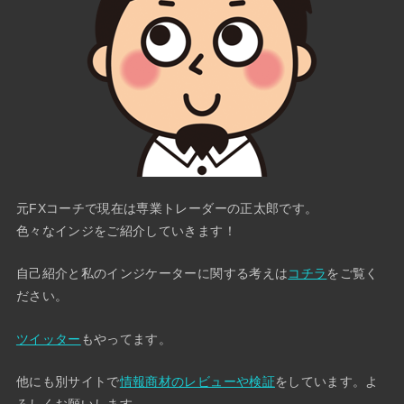
元FXコーチで現在は専業トレーダーの正太郎です。
色々なインジをご紹介していきます！
自己紹介と私のインジケーターに関する考えは
コチラ
をご覧く
ださい。
ツイッター
もやってます。
他にも別サイトで
情報商材のレビューや検証
をしています。よ