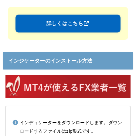
詳しくはこちら
インジケーターのインストール方法
インディケーターをダウンロードします。ダウン
ロードするファイルはzip形式です。