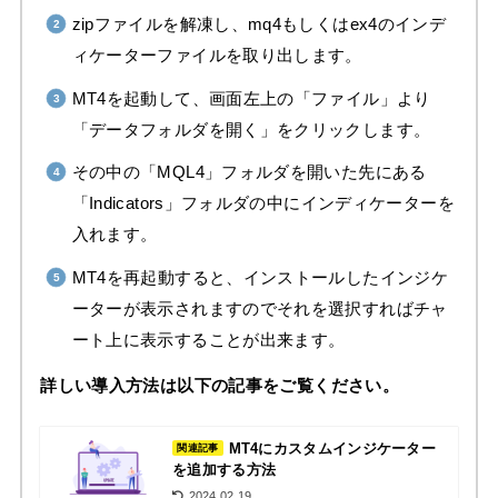
zipファイルを解凍し、mq4もしくはex4のインデ
ィケーターファイルを取り出します。
MT4を起動して、画面左上の「ファイル」より
「データフォルダを開く」をクリックします。
その中の「MQL4」フォルダを開いた先にある
「Indicators」フォルダの中にインディケーターを
入れます。
MT4を再起動すると、インストールしたインジケ
ーターが表示されますのでそれを選択すればチャ
ート上に表示することが出来ます。
詳しい導入方法は以下の記事をご覧ください。
MT4にカスタムインジケーター
関連記事
を追加する方法
2024.02.19