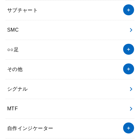
サブチャート
SMC
○○足
その他
シグナル
MTF
自作インジケーター