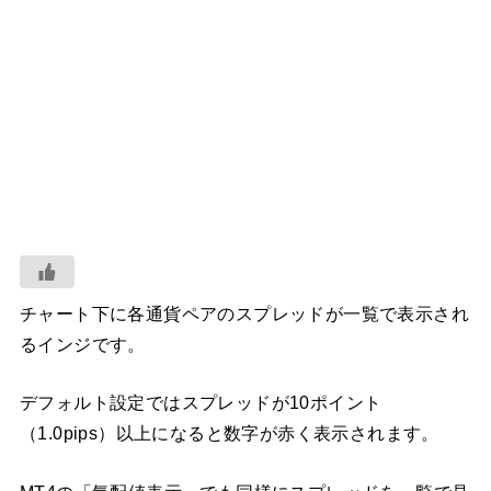
チャート下に各通貨ペアのスプレッドが一覧で表示され
るインジです。
デフォルト設定ではスプレッドが10ポイント
（1.0pips）以上になると数字が赤く表示されます。