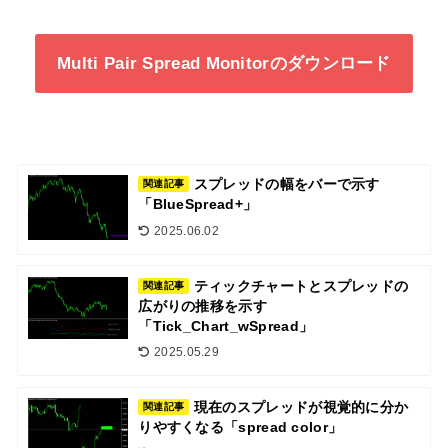
Multi Pair Spread Monitorのダウンロード
スプレッドの幅をバーで示す
関連記事
「BlueSpread+」
2025.06.02
ティックチャートとスプレッドの
関連記事
広がりの推移を示す
「Tick_Chart_wSpread」
2025.05.29
現在のスプレッドが視覚的に分か
関連記事
りやすくなる「spread color」