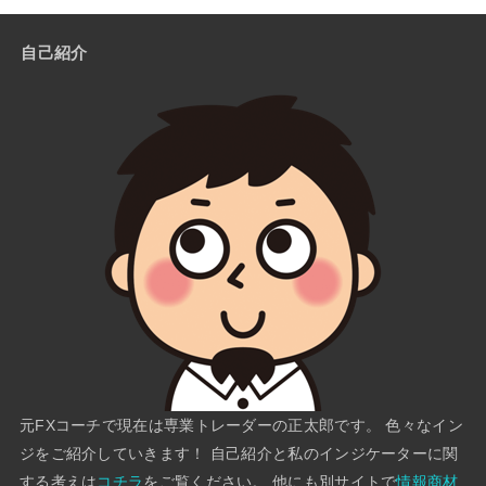
自己紹介
元FXコーチで現在は専業トレーダーの正太郎です。 色々なイン
ジをご紹介していきます！ 自己紹介と私のインジケーターに関
する考えは
コチラ
をご覧ください。 他にも別サイトで
情報商材