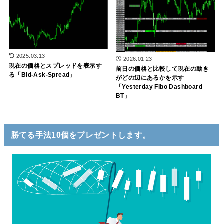
2025.03.13
2026.01.23
現在の価格とスプレッドを表示す
前日の価格と比較して現在の動き
る「Bid-Ask-Spread」
がどの辺にあるかを示す
「Yesterday Fibo Dashboard
BT」
勝てる手法10個をプレゼントします。