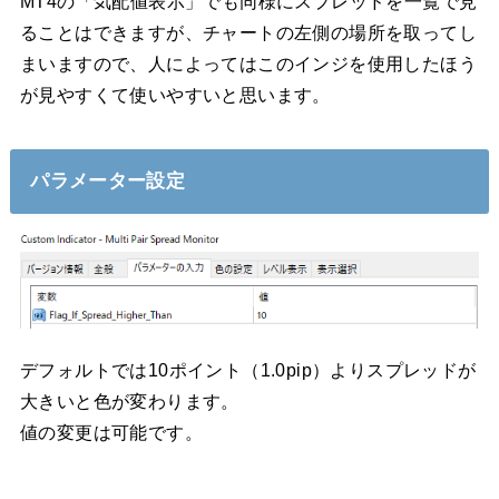
MT4の「気配値表示」でも同様にスプレッドを一覧で見
ることはできますが、チャートの左側の場所を取ってし
まいますので、人によってはこのインジを使用したほう
が見やすくて使いやすいと思います。
パラメーター設定
デフォルトでは10ポイント（1.0pip）よりスプレッドが
大きいと色が変わります。
値の変更は可能です。