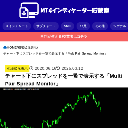
メインチャート
サブチャート
SMC
○○足
その他
シグナル
MT4が使えるFX業者はコチラ
HOME
相場状況表示
チャート下にスプレッドを一覧で表示する「Multi Pair Spread Monitor」
2020.06.16
2025.03.12
相場状況表示
チャート下にスプレッドを一覧で表示する「Multi
Pair Spread Monitor」