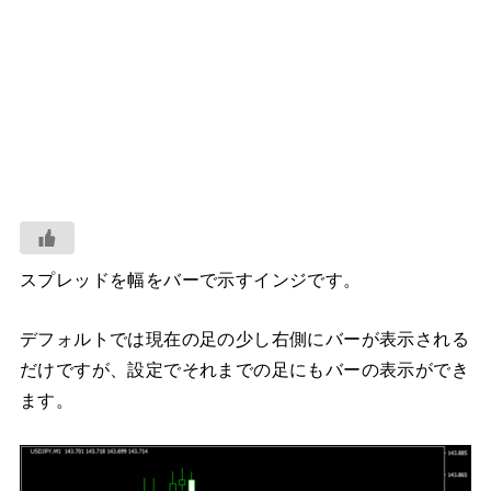
スプレッドを幅をバーで示すインジです。
デフォルトでは現在の足の少し右側にバーが表示される
だけですが、設定でそれまでの足にもバーの表示ができ
ます。