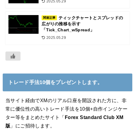
2025.05.29
ティックチャートとスプレッドの
関連記事
広がりの推移を示す
「Tick_Chart_wSpread」
2025.05.29
トレード手法10個をプレゼントします。
当サイト経由でXMのリアル口座を開設された方に、非
常に優位性の高いトレード手法を10個+自作インジケー
ター等をまとめたサイト「
Forex Standard Club XM
版
」にご招待します。