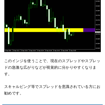
このインジを使うことで、現在のスプレッドやスプレッ
ドの急激な広がりなどが視覚的に分かりやすくなりま
す。
スキャルピング等でスプレッドを意識されている方にお
勧めです。