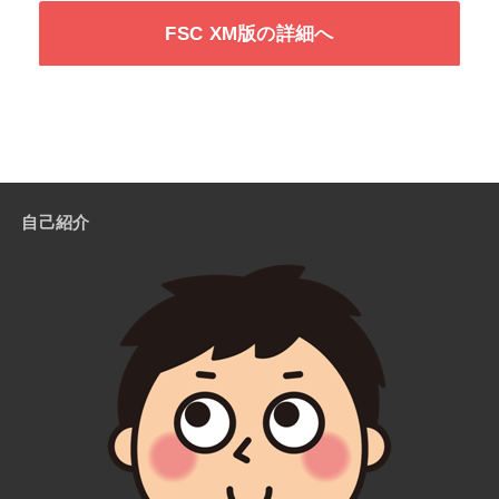
FSC XM版の詳細へ
自己紹介