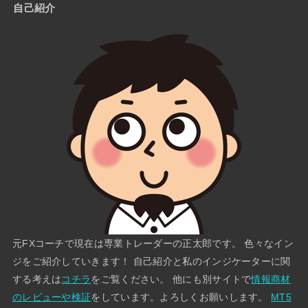
自己紹介
元FXコーチで現在は専業トレーダーの正太郎です。 色々なイン
ジをご紹介していきます！ 自己紹介と私のインジケーターに関
する考えは
コチラ
をご覧ください。 他にも別サイトで
情報商材
のレビューや検証
をしています。よろしくお願いします。
MT5