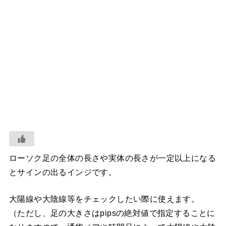
ローソク足の全体の長さや実体の長さが一定以上になる
とサインの出るインジです。
大陽線や大陰線等をチェックしたい際に使えます。
（ただし、足の大きさはpipsの絶対値で指定することに