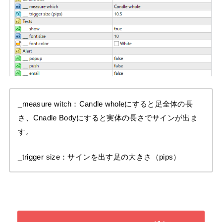
_measure witch：Candle wholeにすると足全体の長
さ、Cnadle Bodyにすると実体の長さでサインが出ま
す。
_trigger size：サインを出す足の大きさ（pips）