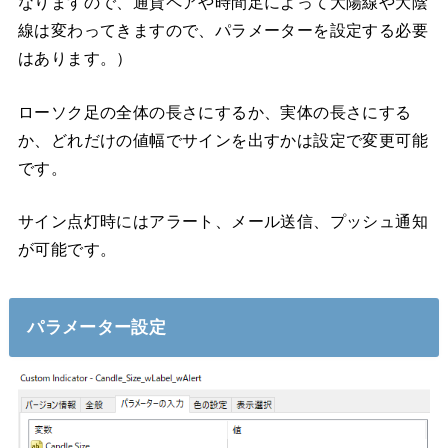
なりますので、通貨ペアや時間足によって大陽線や大陰
線は変わってきますので、パラメーターを設定する必要
はあります。）
ローソク足の全体の長さにするか、実体の長さにする
か、どれだけの値幅でサインを出すかは設定で変更可能
です。
サイン点灯時にはアラート、メール送信、プッシュ通知
が可能です。
パラメーター設定