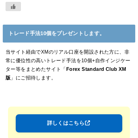
トレード手法10個をプレゼントします。
当サイト経由でXMのリアル口座を開設された方に、非
常に優位性の高いトレード手法を10個+自作インジケー
ター等をまとめたサイト「
Forex Standard Club XM
版
」にご招待します。
詳しくはこちら