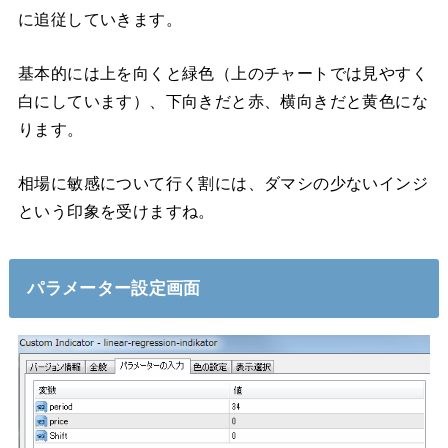
に追従していきます。
基本的には上を向くと緑色（上のチャートでは見やすく
白にしています）、下向きだと赤、横向きだと黄色にな
ります。
相場に敏感について行く割には、ダマシの少ないインジ
という印象を受けますね。
パラメーター設定画面