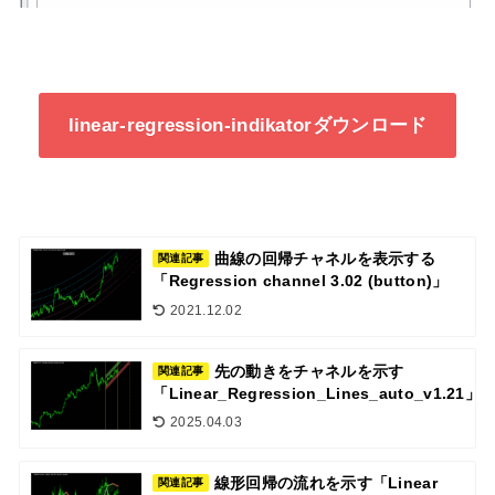
linear-regression-indikatorダウンロード
曲線の回帰チャネルを表示する
関連記事
「Regression channel 3.02 (button)」
2021.12.02
先の動きをチャネルを示す
関連記事
「Linear_Regression_Lines_auto_v1.21」
2025.04.03
線形回帰の流れを示す「Linear
関連記事