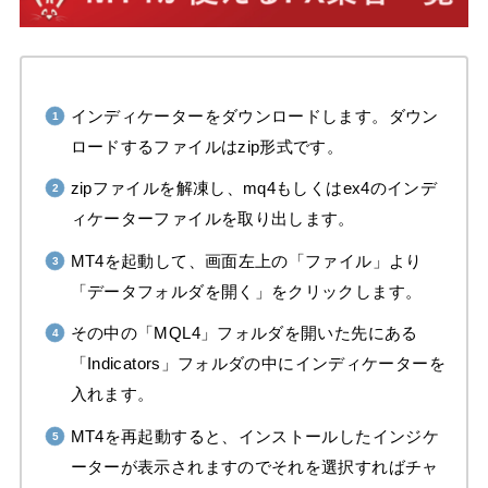
インディケーターをダウンロードします。ダウン
ロードするファイルはzip形式です。
zipファイルを解凍し、mq4もしくはex4のインデ
ィケーターファイルを取り出します。
MT4を起動して、画面左上の「ファイル」より
「データフォルダを開く」をクリックします。
その中の「MQL4」フォルダを開いた先にある
「Indicators」フォルダの中にインディケーターを
入れます。
MT4を再起動すると、インストールしたインジケ
ーターが表示されますのでそれを選択すればチャ