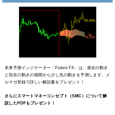
未来予測インジケーター「Futuro FX」は、過去の動き
と現在の動きの相関から少し先の動きを予測します。メ
ルマガ登録で詳しい解説書をプレゼント！
さらにスマートマネーコンセプト（SMC）について解
説したPDFもプレゼント！