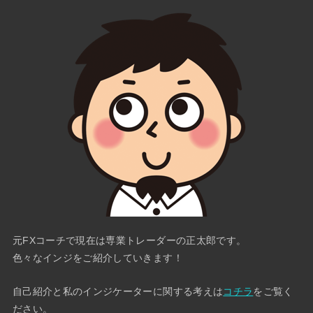
元FXコーチで現在は専業トレーダーの正太郎です。
色々なインジをご紹介していきます！
自己紹介と私のインジケーターに関する考えは
コチラ
をご覧く
ださい。