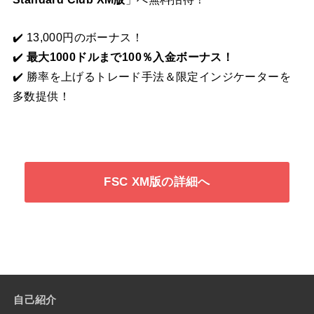
✔️ 13,000円のボーナス！
✔️
最大1000ドルまで100％入金ボーナス！
✔️ 勝率を上げるトレード手法＆限定インジケーターを
多数提供！
FSC XM版の詳細へ
自己紹介