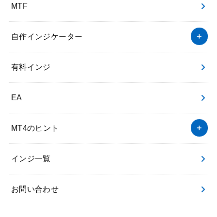
MTF
自作インジケーター
有料インジ
EA
MT4のヒント
インジ一覧
お問い合わせ