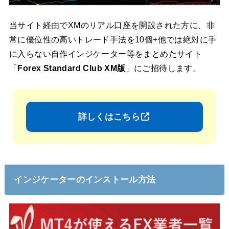
当サイト経由でXMのリアル口座を開設された方に、非
常に優位性の高いトレード手法を10個+他では絶対に手
に入らない自作インジケーター等をまとめたサイト
「
Forex Standard Club XM版
」にご招待します。
詳しくはこちら
インジケーターのインストール方法