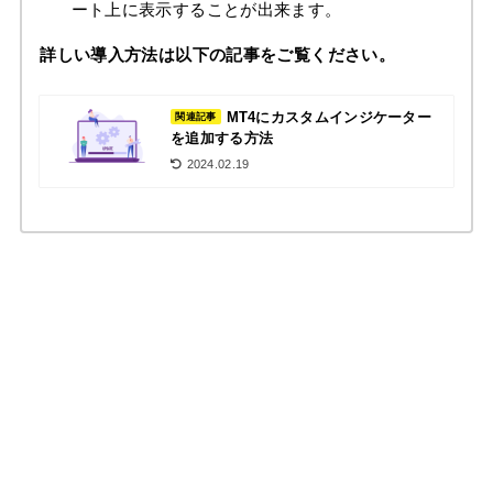
ート上に表示することが出来ます。
詳しい導入方法は以下の記事をご覧ください。
MT4にカスタムインジケーター
関連記事
を追加する方法
2024.02.19