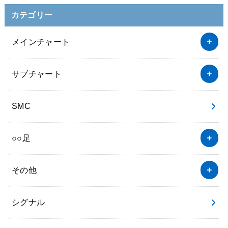
カテゴリー
メインチャート
サブチャート
SMC
○○足
その他
シグナル