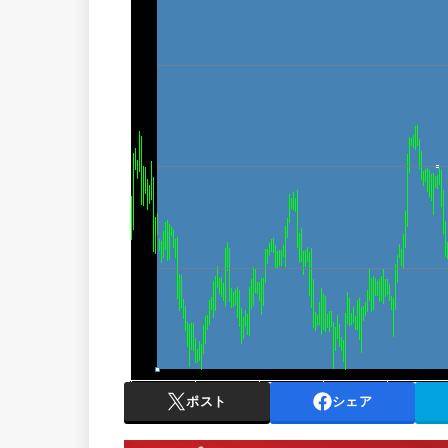
ポスト
シェア