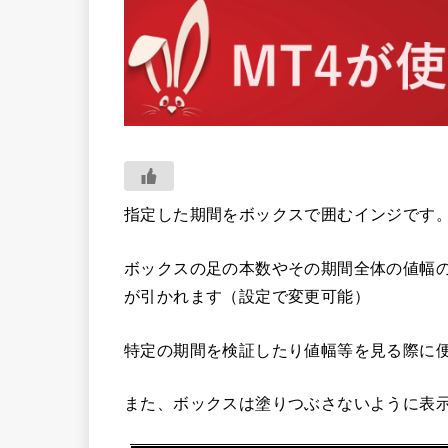
指定した期間をボックスで囲むインジです
ボックスの足の本数やその期間全体の値幅の他
が引かれます（設定で変更可能）
特定の期間を検証したり値幅等を見る際に
また、ボックスは塗りつぶさないように表