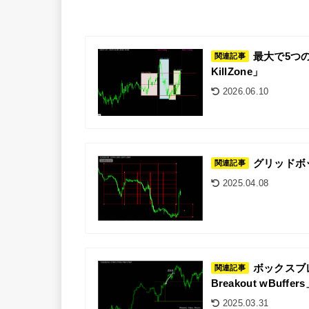
最大で5つの
関連記事
KillZone」
2026.06.10
グリッドボック
関連記事
2025.04.08
ボックスブレ
関連記事
Breakout wBuffer
2025.03.31