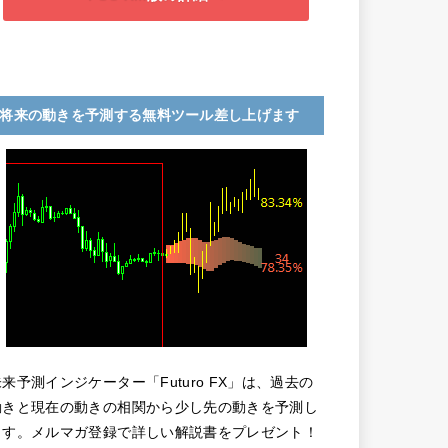
将来の動きを予測する無料ツール差し上げます
未来予測インジケーター「Futuro FX」は、過去の
動きと現在の動きの相関から少し先の動きを予測し
ます。メルマガ登録で詳しい解説書をプレゼント！