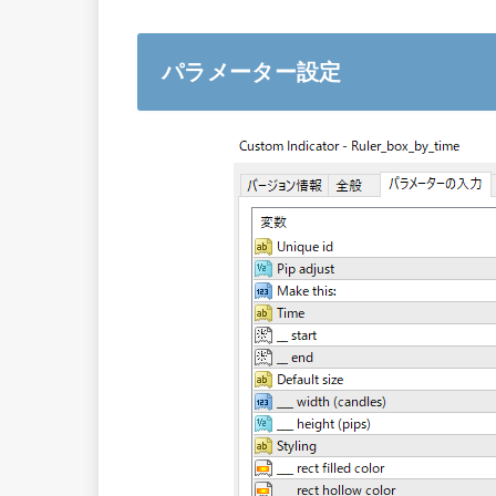
パラメーター設定