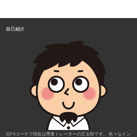
自己紹介
元FXコーチで現在は専業トレーダーの正太郎です。 色々なイン