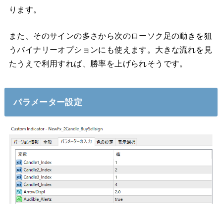
ります。
また、そのサインの多さから次のローソク足の動きを狙
うバイナリーオプションにも使えます。大きな流れを見
たうえで利用すれば、勝率を上げられそうです。
パラメーター設定