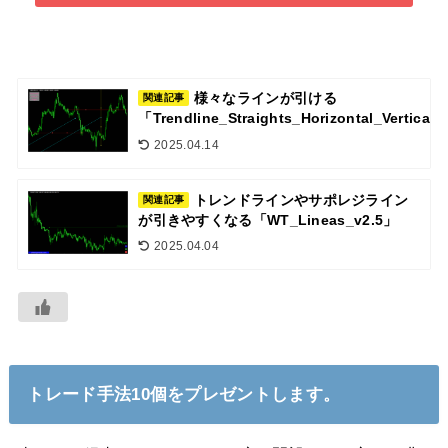
様々なラインが引ける
関連記事
「Trendline_Straights_Horizontal_Vertical
2025.04.14
トレンドラインやサポレジライン
関連記事
が引きやすくなる「WT_Lineas_v2.5」
2025.04.04
トレード手法10個をプレゼントします。