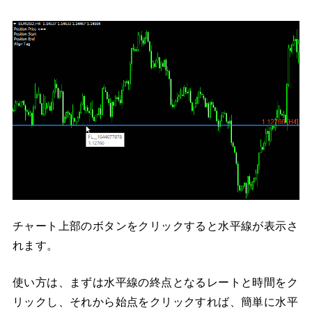
チャート上部のボタンをクリックすると水平線が表示さ
れます。
使い方は、まずは水平線の終点となるレートと時間をク
リックし、それから始点をクリックすれば、簡単に水平