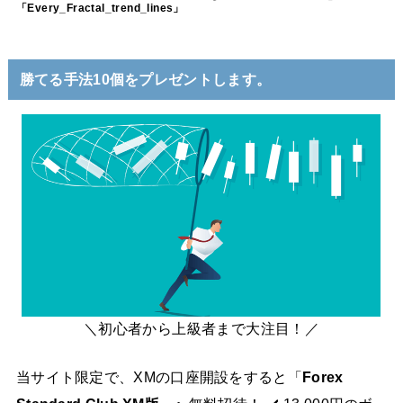
「Every_Fractal_trend_lines」
勝てる手法10個をプレゼントします。
＼初心者から上級者まで大注目！／
当サイト限定で、XMの口座開設をすると「
Forex