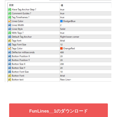
FunLines__1のダウンロード