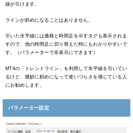
線が引けます。
ラインが斜めになることはありません。
引いた水平線には価格と時間足を示すタグも表示されま
すので、他の時間足に切り替えた時にもわかりやすいで
す。（パラメーターで非表示にできます）
MT4の「トレンドライン」を利用して水平線を引いてい
るけど、微妙に斜めになって使いづらさを感じている人
にお勧めします。
パラメーター設定