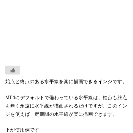
始点と終点のある水平線を楽に描画できるインジです。
MT4にデフォルトで備わっている水平線は、始点も終点
も無く永遠に水平線が描画されるだけですが、このイン
ジを使えば一定期間の水平線が楽に描画できます。
下が使用例です。