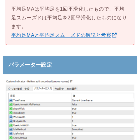
平均足MAは平均足を1回平滑化したもので、平均
足スムーズドは平均足を2回平滑化したものになり
ます。
平均足MAと平均足スムーズドの解説と考察
パラメーター設定