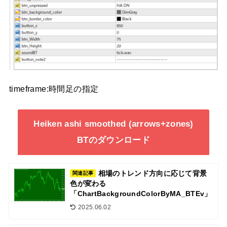
timeframe:時間足の指定
Heiken ashi smoothed (arrows+zones)
BTのダウンロード
相場のトレンド方向に応じて背景
関連記事
色が変わる
「ChartBackgroundColorByMA_BTEv」
2025.06.02