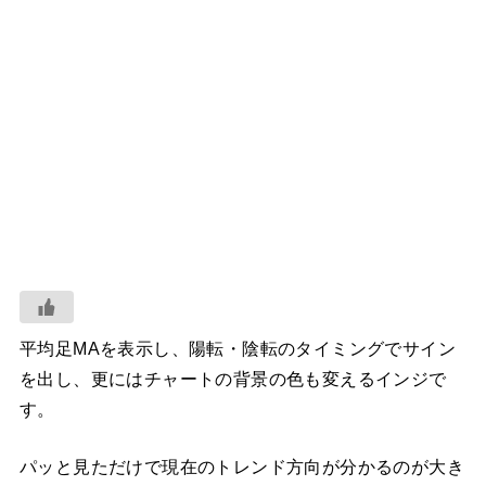
平均足MAを表示し、陽転・陰転のタイミングでサイン
を出し、更にはチャートの背景の色も変えるインジで
す。
パッと見ただけで現在のトレンド方向が分かるのが大き