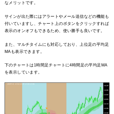
なメリットです。
サインが出た際にはアラートやメール送信などの機能も
付いていますし、チャート上のボタンをクリックすれば
表示のオンオフもできるため、使い勝手も良いです。
また、マルチタイムにも対応しており、上位足の平均足
MAも表示できます。
下のチャートは1時間足チャートに4時間足の平均足MA
を表示しています。