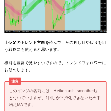
上位足のトレンド方向を読んで、その押し目や戻りを狙
う戦略にも使えると思います。
機能も豊富で見やすいですので、トレンドフォロワーに
お勧めします。
注意
このインジの名前には「Heiken ashi smoothed」
と付いていますが、1回しか平滑化できないため平
均足MAです。