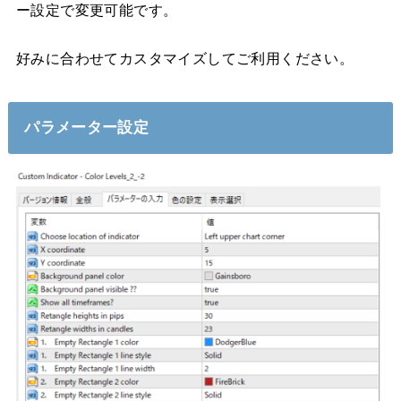
ー設定で変更可能です。
好みに合わせてカスタマイズしてご利用ください。
パラメーター設定