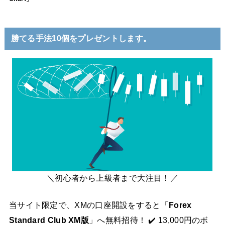
勝てる手法10個をプレゼントします。
＼初心者から上級者まで大注目！／
当サイト限定で、XMの口座開設をすると「
Forex
Standard Club XM版
」へ無料招待！ ✔️ 13,000円のボ