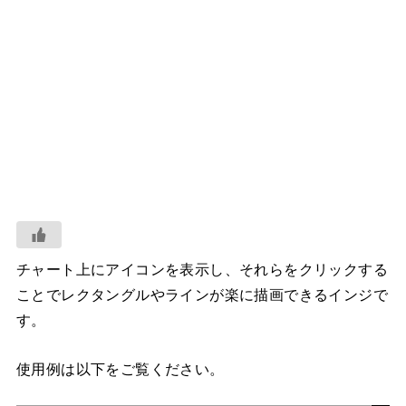
チャート上にアイコンを表示し、それらをクリックする
ことでレクタングルやラインが楽に描画できるインジで
す。
使用例は以下をご覧ください。