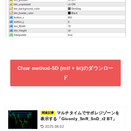
Clear method-SD (mtf + bt)のダウンロー
ド
マルチタイムでサポレジゾーンを
関連記事
表示する「Givonly_SnR_SnD_r2 BT」
2025.06.02