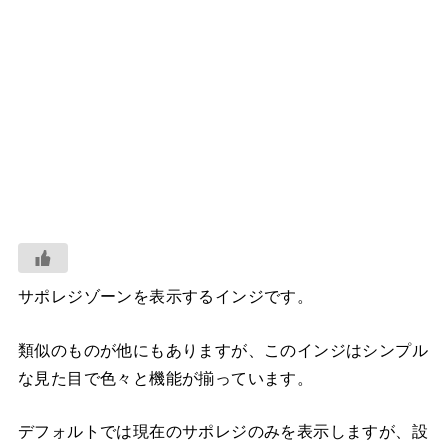
サポレジゾーンを表示するインジです。
類似のものが他にもありますが、このインジはシンプル
な見た目で色々と機能が揃っています。
デフォルトでは現在のサポレジのみを表示しますが、設