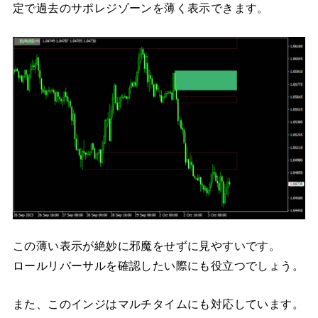
定で過去のサポレジゾーンを薄く表示できます。
この薄い表示が絶妙に邪魔をせずに見やすいです。
ロールリバーサルを確認したい際にも役立つでしょう。
また、このインジはマルチタイムにも対応しています。