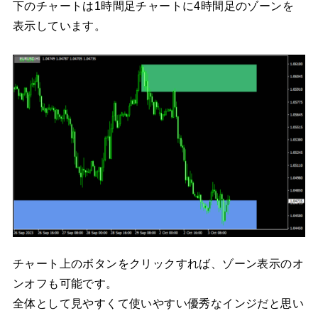
下のチャートは1時間足チャートに4時間足のゾーンを
表示しています。
チャート上のボタンをクリックすれば、ゾーン表示のオ
ンオフも可能です。
全体として見やすくて使いやすい優秀なインジだと思い