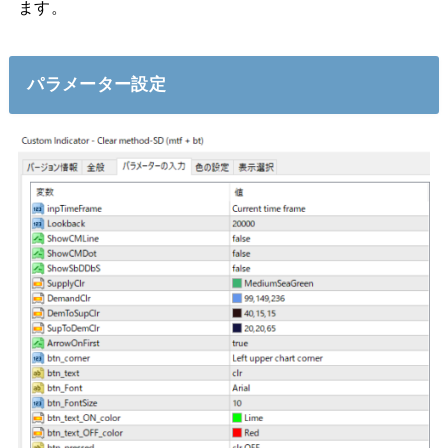
ます。
パラメーター設定