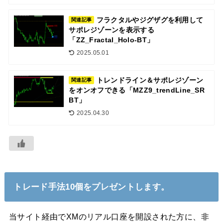
フラクタルやジグザグを利用して
関連記事
サポレジゾーンを表示する
「ZZ_Fractal_Holo-BT」
2025.05.01
トレンドライン＆サポレジゾーン
関連記事
をオンオフできる「MZZ9_trendLine_SR
BT」
2025.04.30
トレード手法10個をプレゼントします。
当サイト経由でXMのリアル口座を開設された方に、非