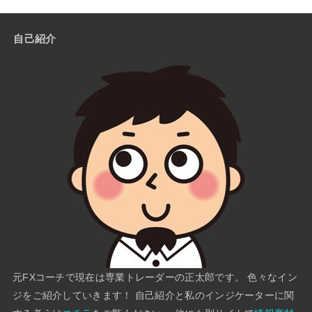
自己紹介
元FXコーチで現在は専業トレーダーの正太郎です。 色々なイン
ジをご紹介していきます！ 自己紹介と私のインジケーターに関