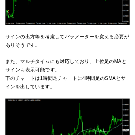
サインの出方等を考慮してパラメーターを変える必要が
ありそうです。
また、マルチタイムにも対応しており、上位足のMAと
サインも表示可能です。
下のチャートは1時間足チャートに4時間足のSMAとサ
インを出しています。