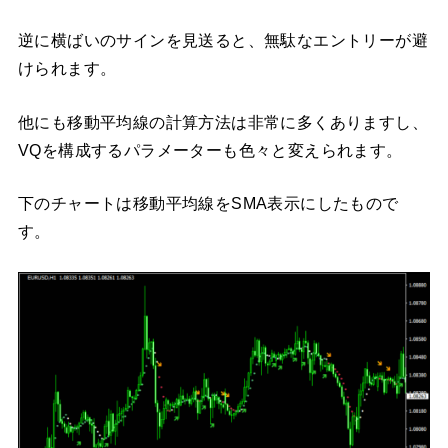
逆に横ばいのサインを見送ると、無駄なエントリーが避
けられます。
他にも移動平均線の計算方法は非常に多くありますし、
VQを構成するパラメーターも色々と変えられます。
下のチャートは移動平均線をSMA表示にしたもので
す。