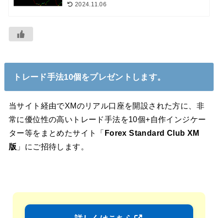
2024.11.06
トレード手法10個をプレゼントします。
当サイト経由でXMのリアル口座を開設された方に、非
常に優位性の高いトレード手法を10個+自作インジケー
ター等をまとめたサイト「
Forex Standard Club XM
版
」にご招待します。