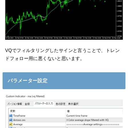
VQでフィルタリングしたサインと言うことで、トレン
ドフォロー用に悪くないと思います。
パラメーター設定