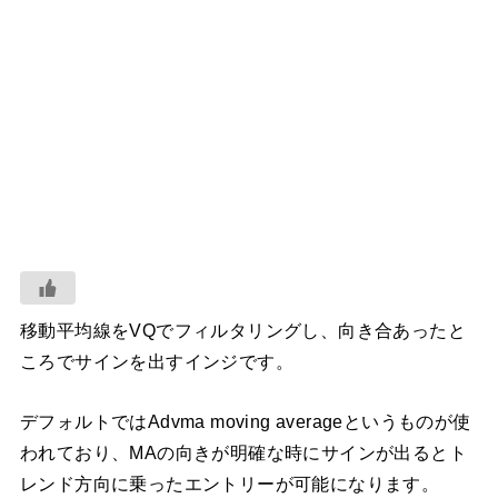
移動平均線をVQでフィルタリングし、向き合あったと
ころでサインを出すインジです。
デフォルトではAdvma moving averageというものが使
われており、MAの向きが明確な時にサインが出るとト
レンド方向に乗ったエントリーが可能になります。