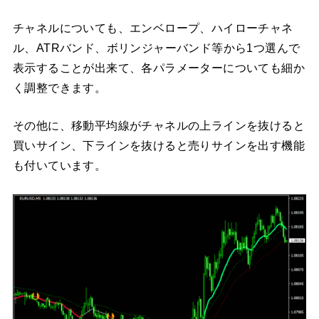
チャネルについても、エンベロープ、ハイローチャネ
ル、ATRバンド、ボリンジャーバンド等から1つ選んで
表示することが出来て、各パラメーターについても細か
く調整できます。
その他に、移動平均線がチャネルの上ラインを抜けると
買いサイン、下ラインを抜けると売りサインを出す機能
も付いています。