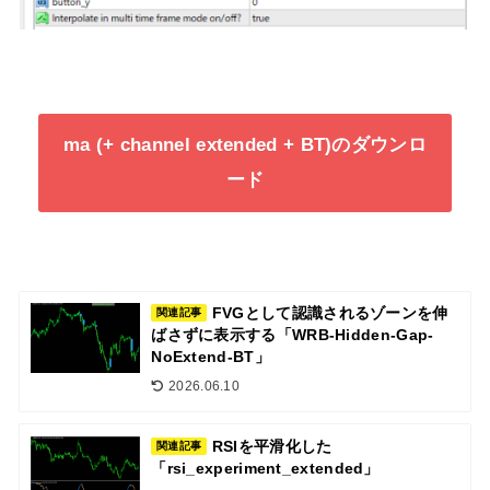
ma (+ channel extended + BT)のダウンロ
ード
FVGとして認識されるゾーンを伸
関連記事
ばさずに表示する「WRB-Hidden-Gap-
NoExtend-BT」
2026.06.10
RSIを平滑化した
関連記事
「rsi_experiment_extended」