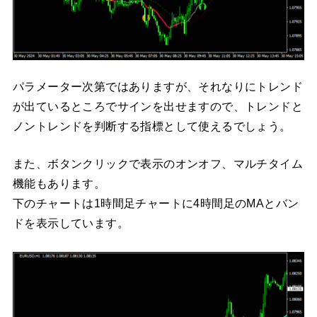
パラメーター次第ではありますが、それなりにトレンド
が出ているところでサインを出せますので、トレンドと
ノントレンドを判断する指標として使えるでしょう。
また、ボタンクリックで表示のオンオフ、マルチタイム
機能もあります。
下のチャートは1時間足チャートに4時間足のMAとバン
ドを表示しています。