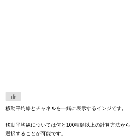
移動平均線とチャネルを一緒に表示するインジです。
移動平均線については何と100種類以上の計算方法から
選択することが可能です。