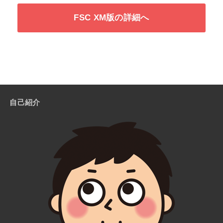
FSC XM版の詳細へ
自己紹介