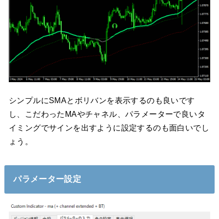
シンプルにSMAとボリバンを表示するのも良いです
し、こだわったMAやチャネル、パラメーターで良いタ
イミングでサインを出すように設定するのも面白いでし
ょう。
パラメーター設定