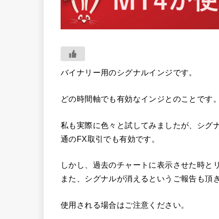
バイナリー用のシグナルインジです。
どの時間軸でも有効なインジとのことです
私も実際に色々と試してみましたが、シグ
通のFX取引でも有効です。
しかし、過去のチャートに表示させた時と
また、シグナルが消えるというご報告も頂
使用される場合はご注意ください。