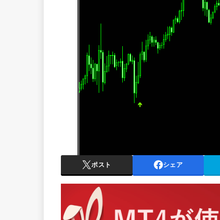
ポスト
シェア