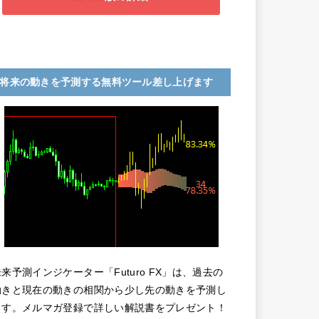
将来の動きを予測する無料ツール差し上げます
未来予測インジケーター「Futuro FX」は、過去の
動きと現在の動きの相関から少し先の動きを予測し
ます。メルマガ登録で詳しい解説書をプレゼント！