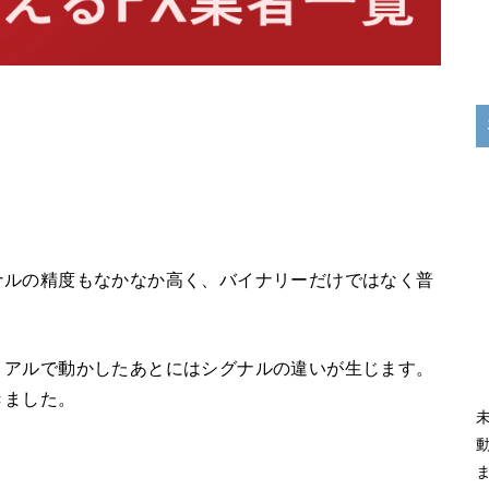
。
ナルの精度もなかなか高く、バイナリーだけではなく普
リアルで動かしたあとにはシグナルの違いが生じます。
きました。