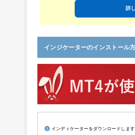
詳
インジケーターのインストール
インディケーターをダウンロードします