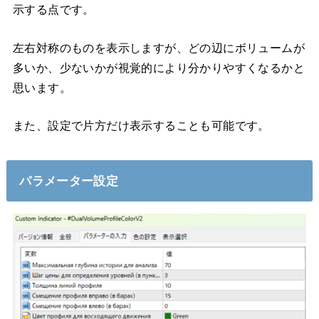
示する点です。
左右対称のものを表示しますが、どの辺にボリュームが
多いか、少ないかが視覚的により分かりやすくなるかと
思います。
また、設定で片方だけ表示することも可能です。
パラメーター設定