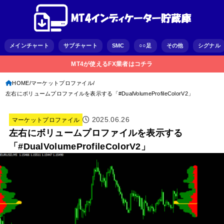
メインチャート
サブチャート
SMC
○○足
その他
シグナル
MT4が使えるFX業者はコチラ
HOME
マーケットプロファイル
左右にボリュームプロファイルを表示する「#DualVolumeProfileColorV2」
2025.06.26
マーケットプロファイル
左右にボリュームプロファイルを表示する
「#DualVolumeProfileColorV2」