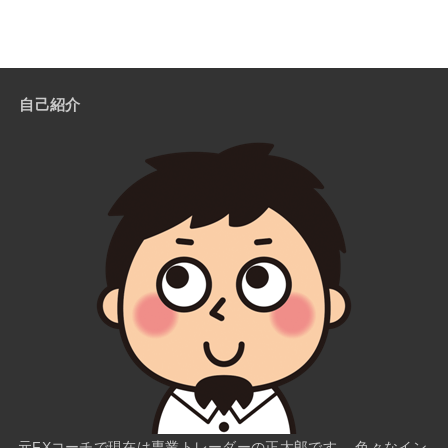
自己紹介
元FXコーチで現在は専業トレーダーの正太郎です。 色々なイン