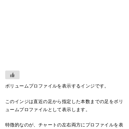
ボリュームプロファイルを表示するインジです。
このインジは直近の足から指定した本数までの足をボリ
ュームプロファイルとして表示します。
特徴的なのが、チャートの左右両方にプロファイルを表