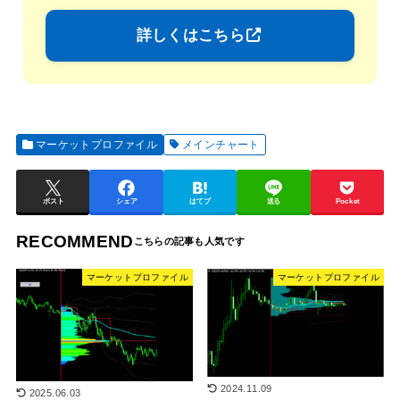
詳しくはこちら
マーケットプロファイル
メインチャート
ポスト
シェア
はてブ
送る
Pocket
RECOMMEND
マーケットプロファイル
マーケットプロファイル
2024.11.09
2025.06.03