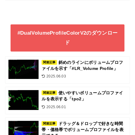
#DualVolumeProfileColorV2のダウンロー
ド
斜めのラインにボリュームプロフ
関連記事
ァイルを示す「#LR_Volume Profile」
2025.06.03
使いやすいボリュームプロファイ
関連記事
ルを表示する「tpo2」
2025.06.01
ドラッグ＆ドロップで好きな時間
関連記事
帯・価格帯でボリュームプロファイルを表