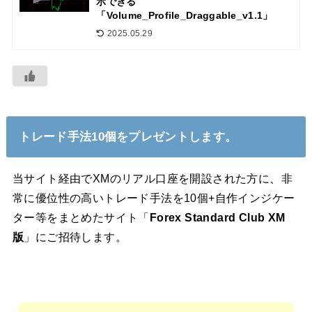
示できる
「Volume_Profile_Draggable_v1.1」
2025.05.29
トレード手法10個をプレゼントします。
当サイト経由でXMのリアル口座を開設された方に、非
常に優位性の高いトレード手法を10個+自作インジケー
ター等をまとめたサイト「
Forex Standard Club XM
版
」にご招待します。