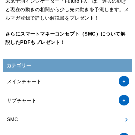
未来予測インジケーター「Futuro FX」は、過去の動き
と現在の動きの相関から少し先の動きを予測します。メ
ルマガ登録で詳しい解説書をプレゼント！
さらにスマートマネーコンセプト（SMC）について解
説したPDFもプレゼント！
カテゴリー
メインチャート
サブチャート
SMC