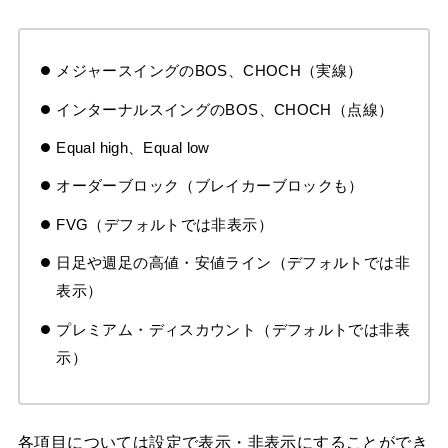
メジャースイングのBOS、CHOCH（実線）
インターナルスイングのBOS、CHOCH（点線）
Equal high、Equal low
オーダーブロック（ブレイカーブロックも）
FVG（デフォルトでは非表示）
日足や週足の高値・安値ライン（デフォルトでは非
表示）
プレミアム・ディスカウント（デフォルトでは非表
示）
各項目については設定で表示・非表示にすることができ