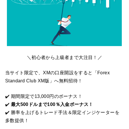
＼初心者から上級者まで大注目！／
当サイト限定で、XMの口座開設をすると「Forex
Standard Club XM版」へ無料招待！
✔️ 期間限定で13,000円のボーナス！
✔️
最大500ドルまで100％入金ボーナス！
✔️ 勝率を上げるトレード手法＆限定インジケーターを
多数提供！