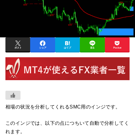
ポスト
シェア
はてブ
送る
Pocket
相場の状況を分析してくれるSMC用のインジです。
このインジでは、以下の点につちいて自動で分析してく
れます。