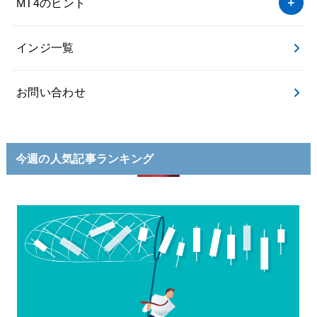
MT4のヒント
インジ一覧
お問い合わせ
今週の人気記事ランキング