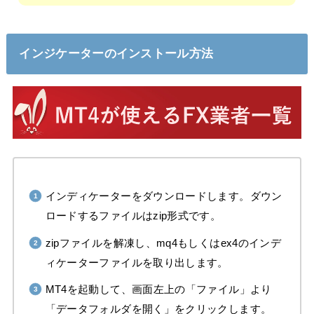
インジケーターのインストール方法
インディケーターをダウンロードします。ダウン
ロードするファイルはzip形式です。
zipファイルを解凍し、mq4もしくはex4のインデ
ィケーターファイルを取り出します。
MT4を起動して、画面左上の「ファイル」より
「データフォルダを開く」をクリックします。