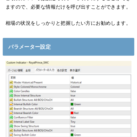
ますので、必要な情報だけを呼び出すことができます。
相場の状況をしっかりと把握したい方にお勧めします。
パラメーター設定