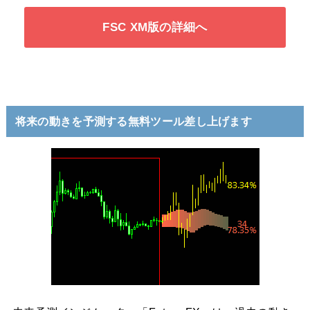
FSC XM版の詳細へ
将来の動きを予測する無料ツール差し上げます