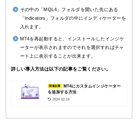
その中の「MQL4」フォルダを開いた先にある
「Indicators」フォルダの中にインディケーターを
入れます。
MT4を再起動すると、インストールしたインジケ
ーターが表示されますのでそれを選択すればチャ
ート上に表示することが出来ます。
詳しい導入方法は以下の記事をご覧ください。
MT4にカスタムインジケーター
関連記事
を追加する方法
2024.02.19