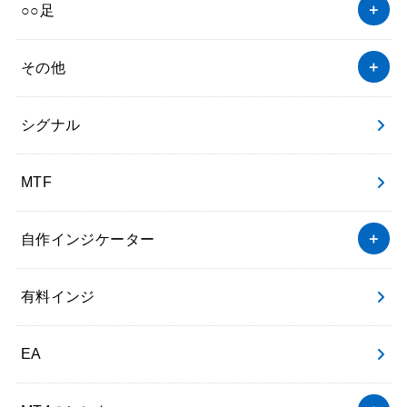
○○足
その他
シグナル
MTF
自作インジケーター
有料インジ
EA