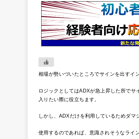
相場が勢いづいたところでサインを出すイ
ロジックとしてはADXが急上昇した所でサ
入りたい際に役立ちます。
しかし、ADXだけを利用しているためダマ
使用するのであれば、意識されそうなライ