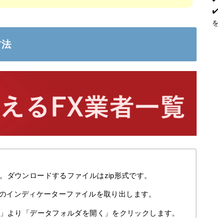
方法
。ダウンロードするファイルはzip形式です。
ex4のインディケーターファイルを取り出します。
ル」より「データフォルダを開く」をクリックします。