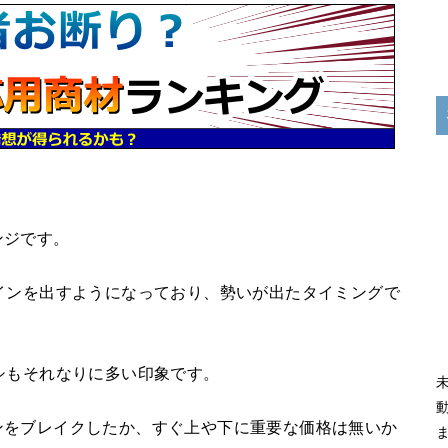
ンジです。
インを出すようになっており、勢いが出たタイミングで
シもそれなりに多い印象です。
ンをブレイクしたか、すぐ上や下に重要な価格は無いか