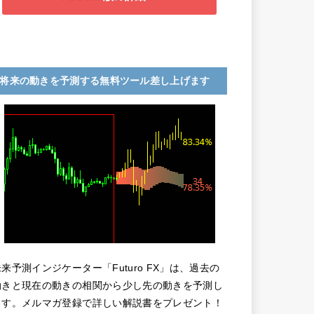
将来の動きを予測する無料ツール差し上げます
未来予測インジケーター「Futuro FX」は、過去の
動きと現在の動きの相関から少し先の動きを予測し
ます。メルマガ登録で詳しい解説書をプレゼント！