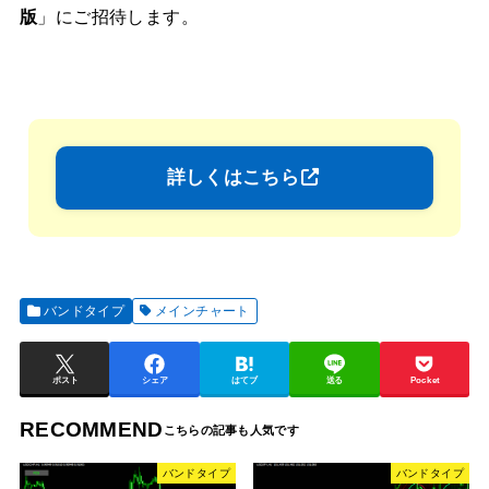
版
」にご招待します。
詳しくはこちら
バンドタイプ
メインチャート
ポスト
シェア
はてブ
送る
Pocket
RECOMMEND
バンドタイプ
バンドタイプ