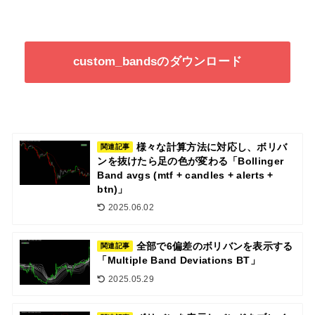
custom_bandsのダウンロード
様々な計算方法に対応し、ボリバ
関連記事
ンを抜けたら足の色が変わる「Bollinger
Band avgs (mtf + candles + alerts +
btn)」
2025.06.02
全部で6偏差のボリバンを表示する
関連記事
「Multiple Band Deviations BT」
2025.05.29