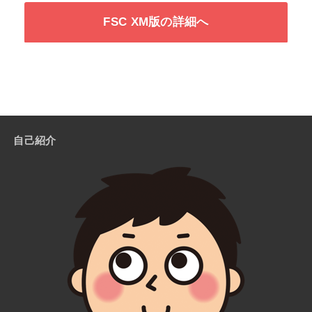
FSC XM版の詳細へ
自己紹介