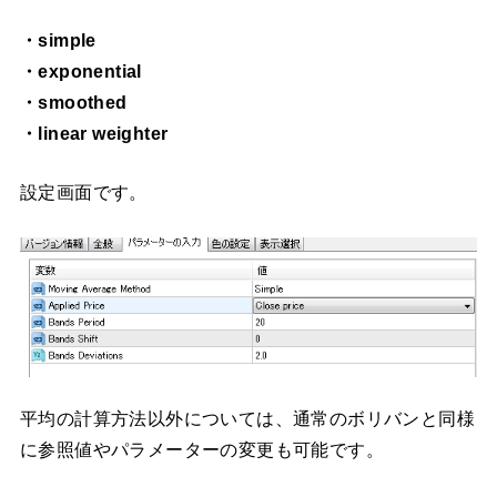
・simple
・exponential
・smoothed
・linear weighter
設定画面です。
平均の計算方法以外については、通常のボリバンと同様
に参照値やパラメーターの変更も可能です。