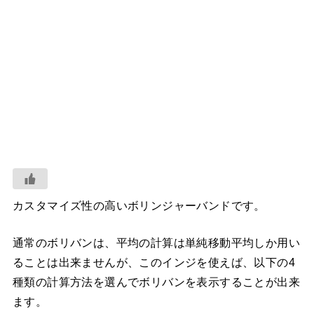
カスタマイズ性の高いボリンジャーバンドです。
通常のボリバンは、平均の計算は単純移動平均しか用い
ることは出来ませんが、このインジを使えば、以下の4
種類の計算方法を選んでボリバンを表示することが出来
ます。