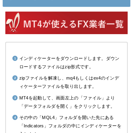
インディケーターをダウンロードします。ダウン
ロードするファイルはzip形式です。
zipファイルを解凍し、mq4もしくはex4のインデ
ィケーターファイルを取り出します。
MT4を起動して、画面左上の「ファイル」より
「データフォルダを開く」をクリックします。
その中の「MQL4」フォルダを開いた先にある
「Indicators」フォルダの中にインディケーターを