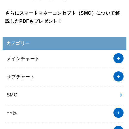
さらにスマートマネーコンセプト（SMC）について解
説したPDFもプレゼント！
カテゴリー
メインチャート
サブチャート
SMC
○○足