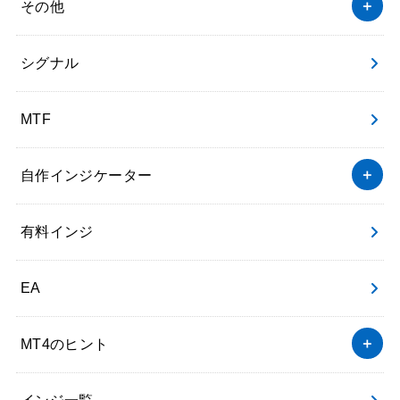
その他
シグナル
MTF
自作インジケーター
有料インジ
EA
MT4のヒント