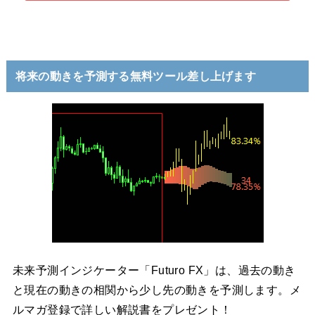
将来の動きを予測する無料ツール差し上げます
未来予測インジケーター「Futuro FX」は、過去の動き
と現在の動きの相関から少し先の動きを予測します。メ
ルマガ登録で詳しい解説書をプレゼント！