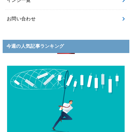
インジ一覧
お問い合わせ
今週の人気記事ランキング