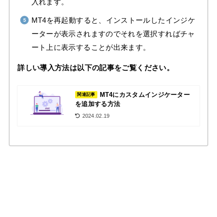
入れます。
MT4を再起動すると、インストールしたインジケ
ーターが表示されますのでそれを選択すればチャ
ート上に表示することが出来ます。
詳しい導入方法は以下の記事をご覧ください。
MT4にカスタムインジケーター
関連記事
を追加する方法
2024.02.19