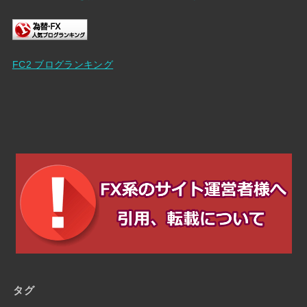
FC2 ブログランキング
タグ