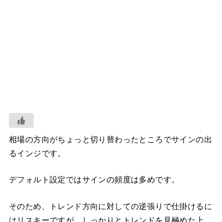
相場の方向がちょっと切り替わったところでサインの出
るインジです。
デフォルト設定ではサインの頻度は多めです。
そのため、トレンド方向に対しての逆張りで仕掛けるに
はリスキーですが、しっかりとトレンドを見極めた上