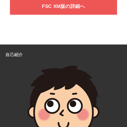
FSC XM版の詳細へ
自己紹介