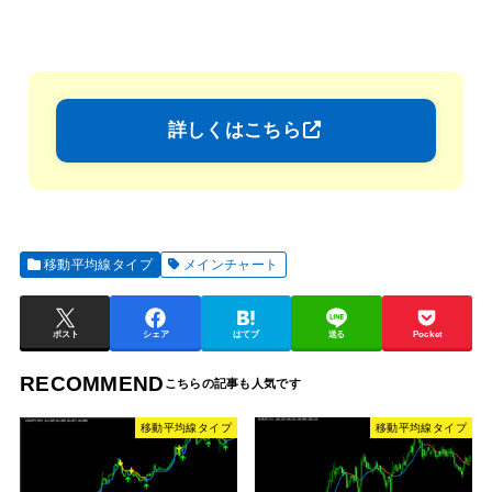
詳しくはこちら
移動平均線タイプ
メインチャート
ポスト
シェア
はてブ
送る
Pocket
RECOMMEND
移動平均線タイプ
移動平均線タイプ