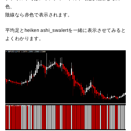
色、
陰線なら赤色で表示されます。
平均足とheiken ashi_swalertを一緒に表示させてみると
よくわかります。