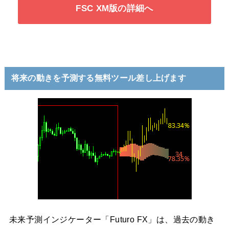
FSC XM版の詳細へ
将来の動きを予測する無料ツール差し上げます
未来予測インジケーター「Futuro FX」は、過去の動き