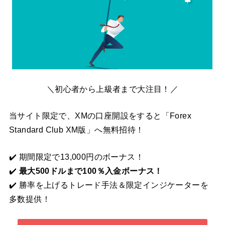
＼初心者から上級者まで大注目！／
当サイト限定で、XMの口座開設をすると「Forex
Standard Club XM版」へ無料招待！
✔️ 期間限定で13,000円のボーナス！
✔️
最大500ドルまで100％入金ボーナス！
✔️ 勝率を上げるトレード手法＆限定インジケーターを
多数提供！