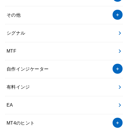
その他
シグナル
MTF
自作インジケーター
有料インジ
EA
MT4のヒント