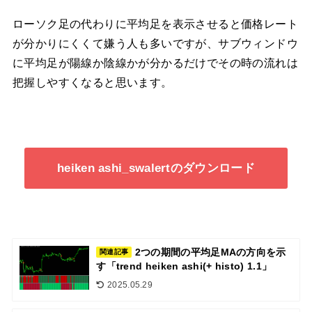
ローソク足の代わりに平均足を表示させると価格レート
が分かりにくくて嫌う人も多いですが、サブウィンドウ
に平均足が陽線か陰線かが分かるだけでその時の流れは
把握しやすくなると思います。
heiken ashi_swalertのダウンロード
2つの期間の平均足MAの方向を示
関連記事
す「trend heiken ashi(+ histo) 1.1」
2025.05.29