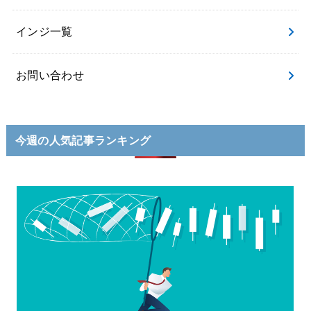
インジ一覧
お問い合わせ
今週の人気記事ランキング