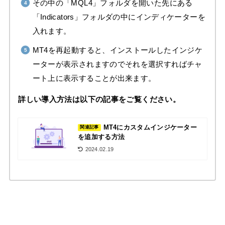
その中の「MQL4」フォルダを開いた先にある
「Indicators」フォルダの中にインディケーターを
入れます。
MT4を再起動すると、インストールしたインジケ
ーターが表示されますのでそれを選択すればチャ
ート上に表示することが出来ます。
詳しい導入方法は以下の記事をご覧ください。
MT4にカスタムインジケーター
関連記事
を追加する方法
2024.02.19