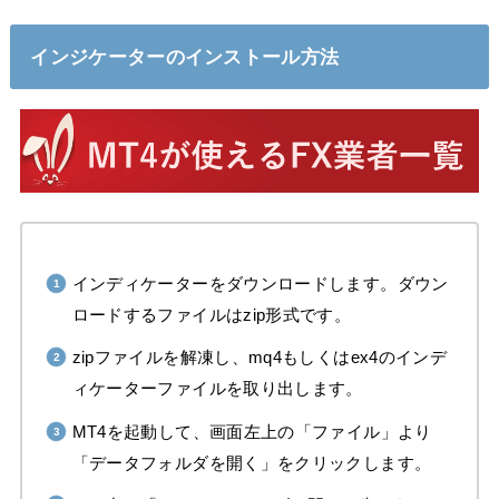
インジケーターのインストール方法
インディケーターをダウンロードします。ダウン
ロードするファイルはzip形式です。
zipファイルを解凍し、mq4もしくはex4のインデ
ィケーターファイルを取り出します。
MT4を起動して、画面左上の「ファイル」より
「データフォルダを開く」をクリックします。