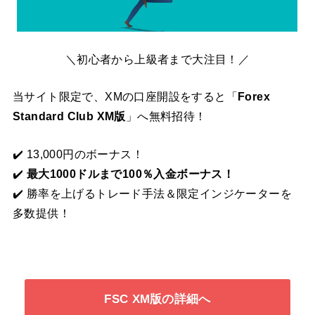
＼初心者から上級者まで大注目！／
当サイト限定で、XMの口座開設をすると「
Forex
Standard Club XM版
」へ無料招待！
✔️ 13,000円のボーナス！
✔️
最大1000ドルまで100％入金ボーナス！
✔️ 勝率を上げるトレード手法＆限定インジケーターを
多数提供！
FSC XM版の詳細へ