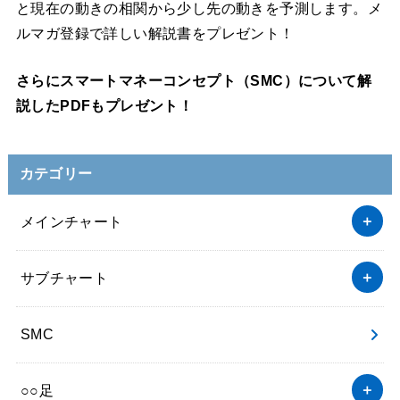
と現在の動きの相関から少し先の動きを予測します。メ
ルマガ登録で詳しい解説書をプレゼント！
さらにスマートマネーコンセプト（SMC）について解
説したPDFもプレゼント！
カテゴリー
メインチャート
サブチャート
SMC
○○足