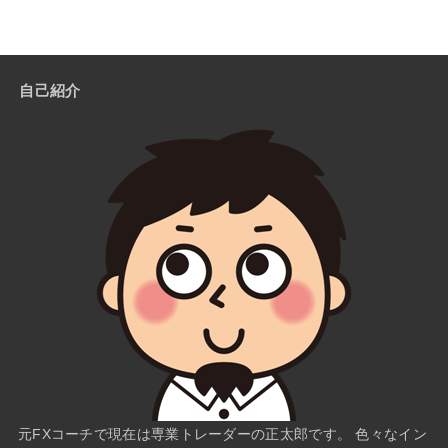
自己紹介
元FXコーチで現在は専業トレーダーの正太郎です。 色々なイン