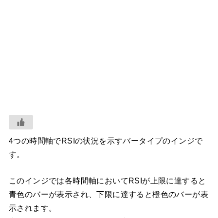
4つの時間軸でRSIの状況を示すバータイプのインジで
す。
このインジでは各時間軸においてRSIが上限に達すると
青色のバーが表示され、下限に達すると橙色のバーが表
示されます。