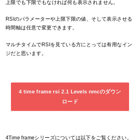
上限でも下限でもなければ何も表示されません。
RSIのパラメーターや上限下限の値、そして表示させる
時間軸は任意で変更できます。
マルチタイムでRSIを見ている方にとっては有用なイン
ジだと思います。
4 time frame rsi 2.1 Levels nmcのダウン
ロード
4Time frameシリーズについては以下をご覧ください。