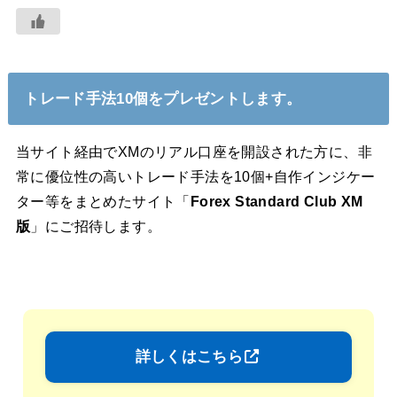
トレード手法10個をプレゼントします。
当サイト経由でXMのリアル口座を開設された方に、非
常に優位性の高いトレード手法を10個+自作インジケー
ター等をまとめたサイト「
Forex Standard Club XM
版
」にご招待します。
詳しくはこちら