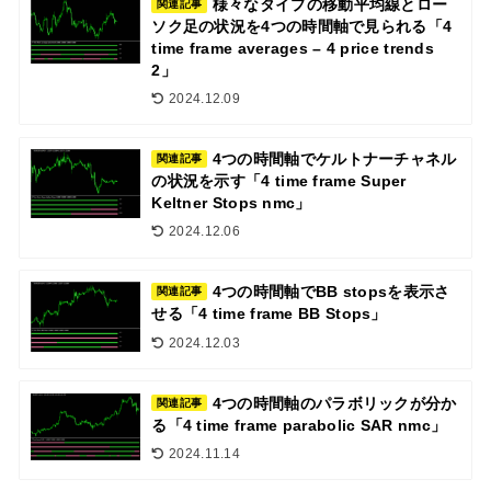
様々なタイプの移動平均線とロー
関連記事
ソク足の状況を4つの時間軸で見られる「4
time frame averages – 4 price trends
2」
2024.12.09
4つの時間軸でケルトナーチャネル
関連記事
の状況を示す「4 time frame Super
Keltner Stops nmc」
2024.12.06
4つの時間軸でBB stopsを表示さ
関連記事
せる「4 time frame BB Stops」
2024.12.03
4つの時間軸のパラボリックが分か
関連記事
る「4 time frame parabolic SAR nmc」
2024.11.14