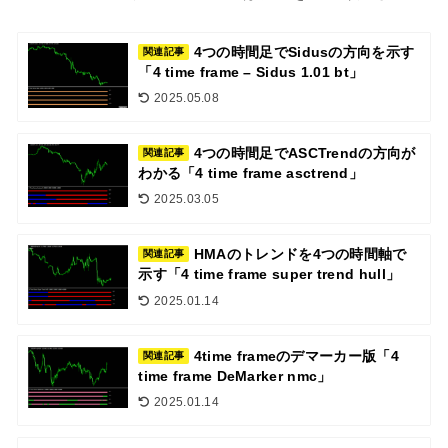
4つの時間足でSidusの方向を示す
関連記事
「4 time frame – Sidus 1.01 bt」
2025.05.08
4つの時間足でASCTrendの方向が
関連記事
わかる「4 time frame asctrend」
2025.03.05
HMAのトレンドを4つの時間軸で
関連記事
示す「4 time frame super trend hull」
2025.01.14
4time frameのデマーカー版「4
関連記事
time frame DeMarker nmc」
2025.01.14