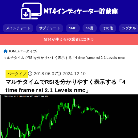
メインチャート
サブチャート
SMC
○○足
その他
シグナル
MT4が使えるFX業者はコチラ
HOME
バータイプ
マルチタイムでRSIを分かりやすく表示する「4 time frame rsi 2.1 Levels nmc」
2018.06.07
2024.12.10
バータイプ
マルチタイムでRSIを分かりやすく表示する「4
time frame rsi 2.1 Levels nmc」