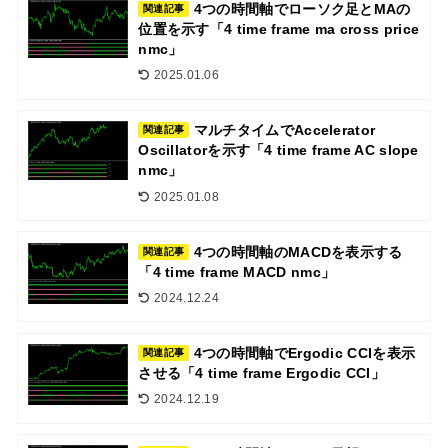
4つの時間軸でローソク足とMAの
関連記事
位置を示す「4 time frame ma cross price
nmc」
2025.01.06
マルチタイムでAccelerator
関連記事
Oscillatorを示す「4 time frame AC slope
nmc」
2025.01.08
4つの時間軸のMACDを表示する
関連記事
「4 time frame MACD nmc」
2024.12.24
4つの時間軸でErgodic CCIを表示
関連記事
させる「4 time frame Ergodic CCI」
2024.12.19