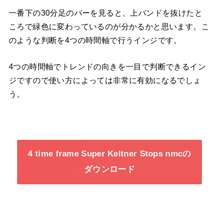
一番下の30分足のバーを見ると、上バンドを抜けたと
ころで緑色に変わっているのが分かるかと思います。こ
のような判断を4つの時間軸で行うインジです。
4つの時間軸でトレンドの向きを一目で判断できるイン
ジですので使い方によっては非常に有効になるでしょ
う。
4 time frame Super Keltner Stops nmcの
ダウンロード