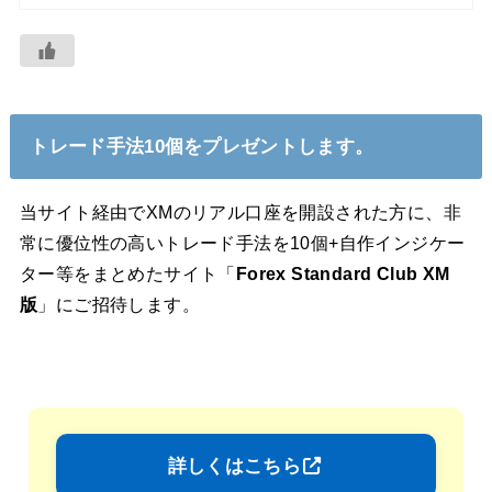
トレード手法10個をプレゼントします。
当サイト経由でXMのリアル口座を開設された方に、非
常に優位性の高いトレード手法を10個+自作インジケー
ター等をまとめたサイト「
Forex Standard Club XM
版
」にご招待します。
詳しくはこちら