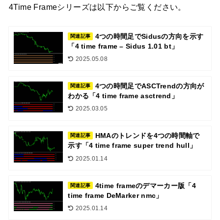
4Time Frameシリーズは以下からご覧ください。
4つの時間足でSidusの方向を示す
関連記事
「4 time frame – Sidus 1.01 bt」
2025.05.08
4つの時間足でASCTrendの方向が
関連記事
わかる「4 time frame asctrend」
2025.03.05
HMAのトレンドを4つの時間軸で
関連記事
示す「4 time frame super trend hull」
2025.01.14
4time frameのデマーカー版「4
関連記事
time frame DeMarker nmc」
2025.01.14