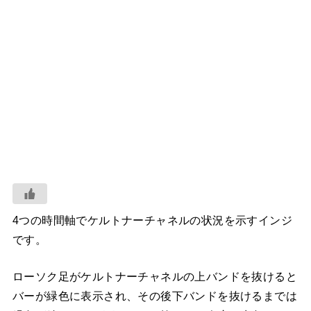
4つの時間軸でケルトナーチャネルの状況を示すインジ
です。
ローソク足がケルトナーチャネルの上バンドを抜けると
バーが緑色に表示され、その後下バンドを抜けるまでは