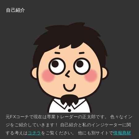
自己紹介
元FXコーチで現在は専業トレーダーの正太郎です。 色々なイン
ジをご紹介していきます！ 自己紹介と私のインジケーターに関
する考えは
コチラ
をご覧ください。 他にも別サイトで
情報商材