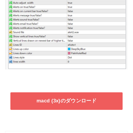
macd (3x)のダウンロード