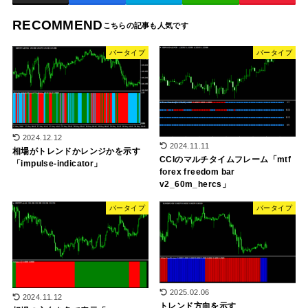
RECOMMEND
バータイプ
バータイプ
2024.12.12
2024.11.11
相場がトレンドかレンジかを示す
CCIのマルチタイムフレーム「mtf
「impulse-indicator」
forex freedom bar
v2_60m_hercs」
バータイプ
バータイプ
2025.02.06
2024.11.12
トレンド方向を示す