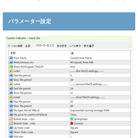
パラメーター設定