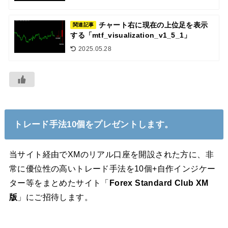
チャート右に現在の上位足を表示
関連記事
する「mtf_visualization_v1_5_1」
2025.05.28
トレード手法10個をプレゼントします。
当サイト経由でXMのリアル口座を開設された方に、非
常に優位性の高いトレード手法を10個+自作インジケー
ター等をまとめたサイト「
Forex Standard Club XM
版
」にご招待します。