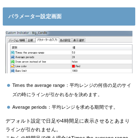
パラメーター設定画面
Times the average range：平均レンジの何倍の足のサイ
ズの時にラインが引かれるかを決めます。
Average periods：平均レンジを求める期間です。
デフォルト設定で日足や4時間足に表示させるとあまり
ラインが引かれません。