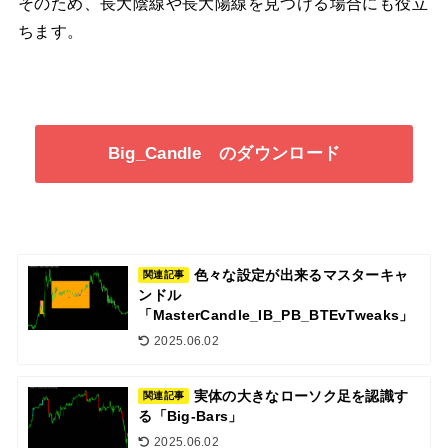
そのため、長大陰線や長大陽線を見つける場合にも役立
ちます。
Big_Candle のダウンロード
色々な設定が出来るマスターキャ
関連記事
ンドル
「MasterCandle_IB_PB_BTEvTweaks」
2025.06.02
実体の大きなローソク足を認識す
関連記事
る「Big-Bars」
2025.06.02