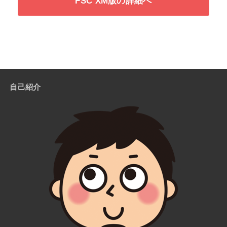
FSC XM版の詳細へ
自己紹介