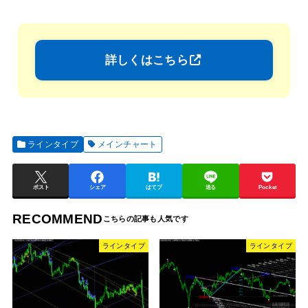
詳しくはこちら
ラインタイプ
メインチャート
ポスト
シェア
はてブ
送る
Pocket
RECOMMEND
ラインタイプ
ラインタイプ