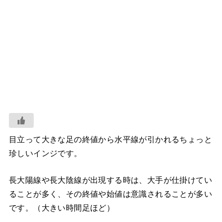
目立って大きな足の終値から水平線が引かれるちょっと
珍しいインジです。
長大陽線や長大陰線が出現する時は、大手が仕掛けてい
ることが多く、その終値や始値は意識されることが多い
です。（大きい時間足ほど）