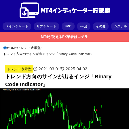
メインチャート
サブチャート
SMC
○○足
その他
シグナル
MT4が使えるFX業者はコチラ
HOME
トレンド表示型
トレンド方向のサインが出るインジ「Binary Code Indicator」
2021.03.01
2025.04.02
トレンド表示型
トレンド方向のサインが出るインジ「Binary
Code Indicator」