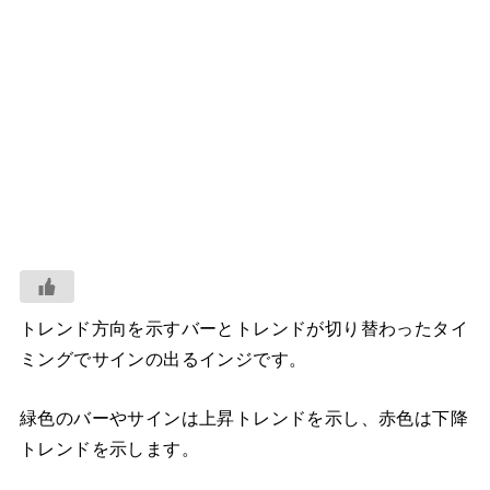
トレンド方向を示すバーとトレンドが切り替わったタイ
ミングでサインの出るインジです。
緑色のバーやサインは上昇トレンドを示し、赤色は下降
トレンドを示します。