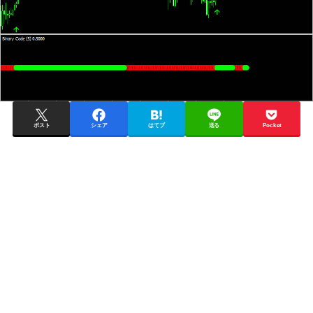
ポスト
シェア
はてブ
送る
Pocket