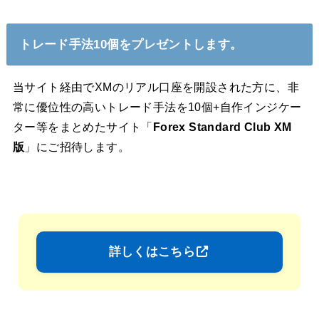
トレード手法10個をプレゼントします。
当サイト経由でXMのリアル口座を開設された方に、非
常に優位性の高いトレード手法を10個+自作インジケー
ター等をまとめたサイト「
Forex Standard Club XM
版
」にご招待します。
詳しくはこちら