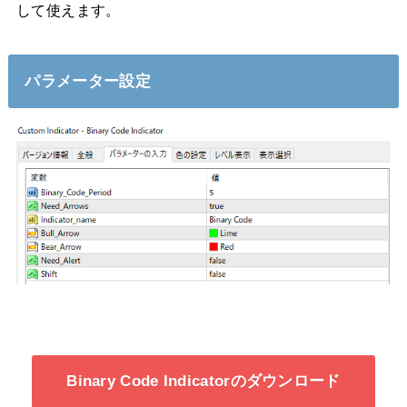
して使えます。
パラメーター設定
Binary Code Indicatorのダウンロード