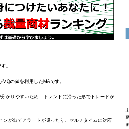
です。
がVQの値を利用したMAです。
が分かりやすいため、トレンドに沿った形でトレードが
インが出てアラートが鳴ったり、マルチタイムに対応