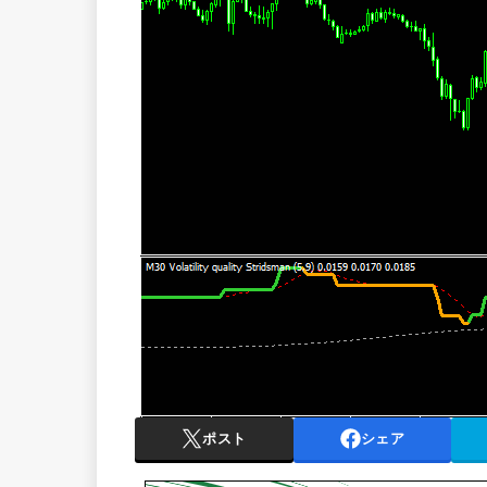
ポスト
シェア