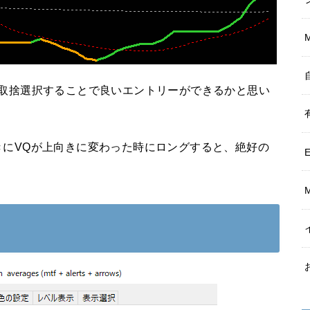
を取捨選択することで良いエントリーができるかと思い
きにVQが上向きに変わった時にロングすると、絶好の