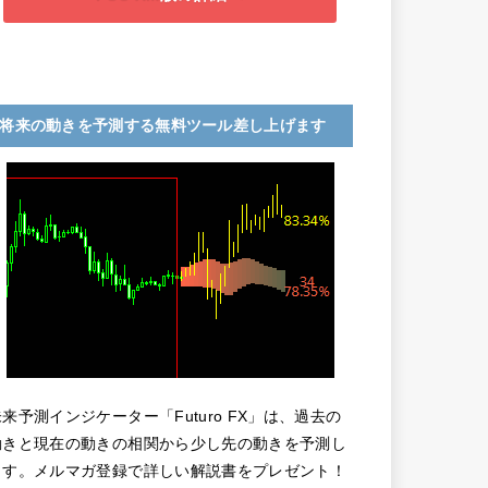
将来の動きを予測する無料ツール差し上げます
未来予測インジケーター「Futuro FX」は、過去の
動きと現在の動きの相関から少し先の動きを予測し
ます。メルマガ登録で詳しい解説書をプレゼント！