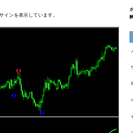
とサインを表示しています。