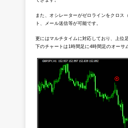
また、オシレーターがゼロラインをクロス（
ト、メール送信等が可能です。
更にはマルチタイムに対応しており、上位
下のチャートは1時間足に4時間足のオーサ