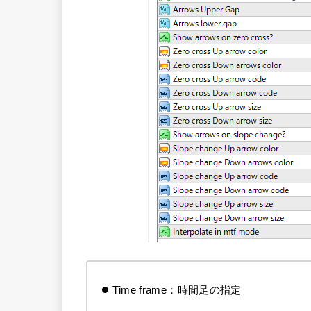
Time frame：時間足の指定