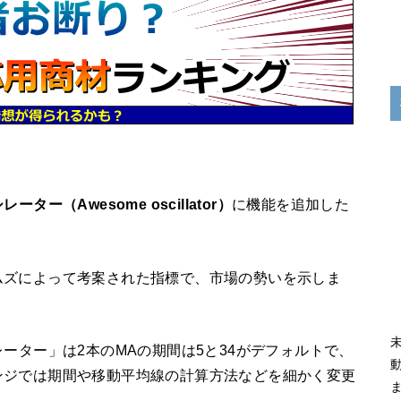
ーター（Awesome oscillator）
に機能を追加した
ムズによって考案された指標で、市場の勢いを示しま
ーター」は2本のMAの期間は5と34がデフォルトで、
ンジでは期間や移動平均線の計算方法などを細かく変更