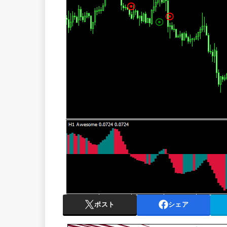
ポスト
シェア