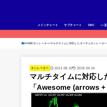
メインチャート
サブチャート
SMC
○○
HOME
オシレーター
マルチタイムに対応したオーサムオシレーター「Awesome 
2021.08.10
2025.04.10
オシレーター
マルチタイムに対応し
「Awesome (arrows + a