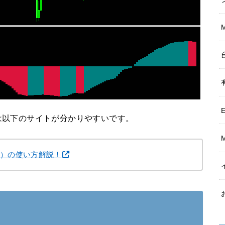
は以下のサイトが分かりやすいです。
ーター）の使い方解説！