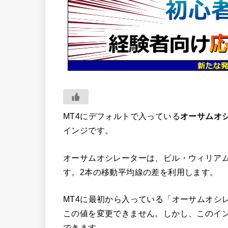
MT4にデフォルトで入っている
オーサムオシレ
インジです。
オーサムオシレーターは、ビル・ウィリア
す。2本の移動平均線の差を利用します。
MT4に最初から入っている「オーサムオシレ
この値を変更できません。しかし、このイ
できます。