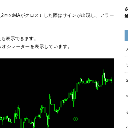
2本のMAがクロス）した際はサインが出現し、アラー
足も表示できます。
ムオシレーターを表示しています。