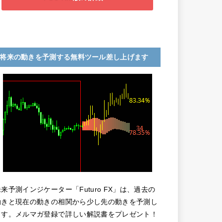
将来の動きを予測する無料ツール差し上げます
未来予測インジケーター「Futuro FX」は、過去の
動きと現在の動きの相関から少し先の動きを予測し
ます。メルマガ登録で詳しい解説書をプレゼント！