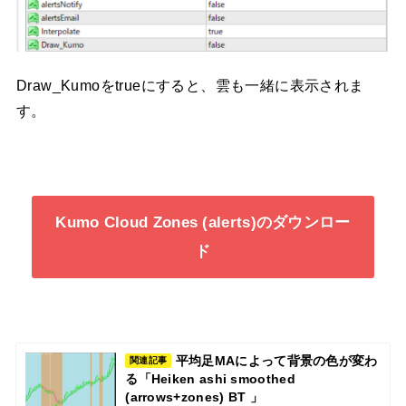
Draw_Kumoをtrueにすると、雲も一緒に表示されま
す。
Kumo Cloud Zones (alerts)のダウンロー
ド
平均足MAによって背景の色が変わ
関連記事
る「Heiken ashi smoothed
(arrows+zones) BT 」