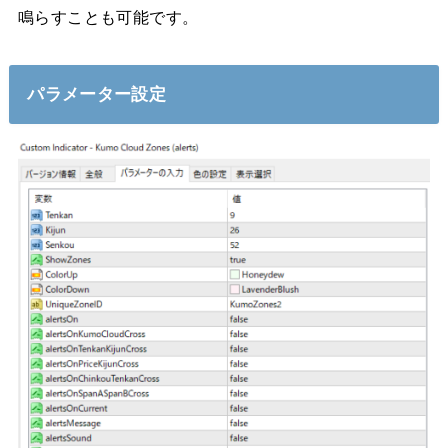
鳴らすことも可能です。
パラメーター設定