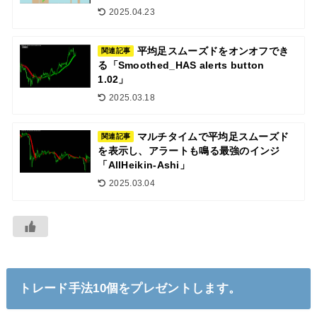
2025.04.23
平均足スムーズドをオンオフでき
関連記事
る「Smoothed_HAS alerts button
1.02」
2025.03.18
マルチタイムで平均足スムーズド
関連記事
を表示し、アラートも鳴る最強のインジ
「AllHeikin-Ashi」
2025.03.04
トレード手法10個をプレゼントします。