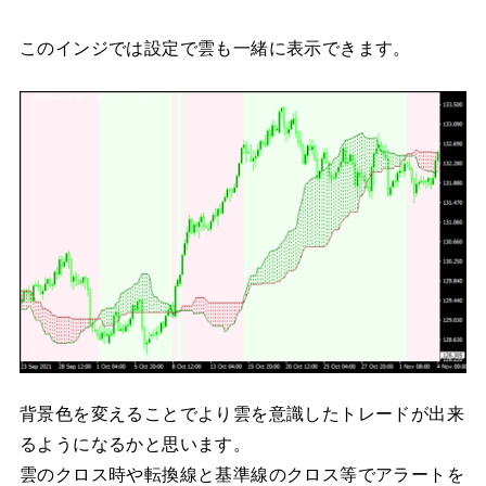
このインジでは設定で雲も一緒に表示できます。
背景色を変えることでより雲を意識したトレードが出来
るようになるかと思います。
雲のクロス時や転換線と基準線のクロス等でアラートを