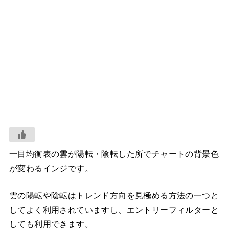
一目均衡表の雲が陽転・陰転した所でチャートの背景色
が変わるインジです。
雲の陽転や陰転はトレンド方向を見極める方法の一つと
してよく利用されていますし、エントリーフィルターと
しても利用できます。