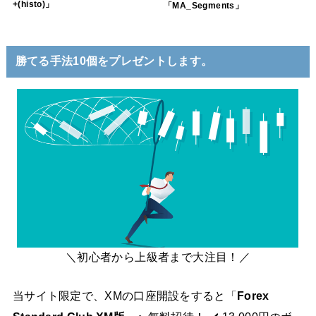
+(histo)」
「MA_Segments」
勝てる手法10個をプレゼントします。
＼初心者から上級者まで大注目！／
当サイト限定で、XMの口座開設をすると「
Forex