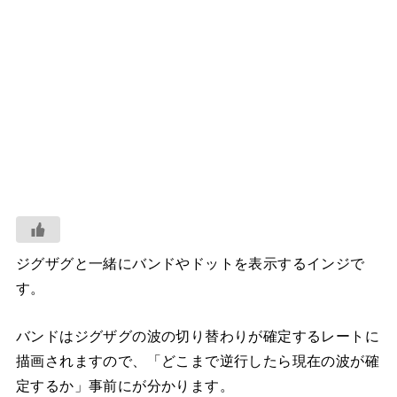
ジグザグと一緒にバンドやドットを表示するインジで
す。
バンドはジグザグの波の切り替わりが確定するレートに
描画されますので、「どこまで逆行したら現在の波が確
定するか」事前にが分かります。