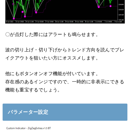
〇が点灯した際にはアラートも鳴らせます。
波の切り上げ・切り下げからトレンド方向を読んでブレ
イクアウトを狙いたい方にオススメします。
他にもボタンオンオフ機能が付いています。
存在感のあるインジですので、一時的に非表示にできる
機能も重宝するでしょう。
パラメーター設定