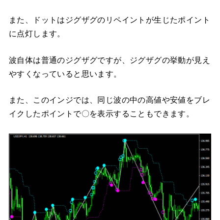
また、ドットはジグザグのリペイントが生じたポイント
に点灯します。
波自体は普通のジグザグですが、ジグザグの挙動が見え
やすくなっていると思います。
また、このインジでは、同じ波の中の高値や安値をブレ
イクしたポイントで〇を表示することもできます。