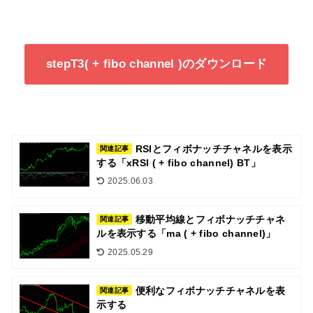
stepT3( + fibo channel )のダウンロード
RSIとフィボナッチチャネルを表示
関連記事
する「xRSI ( + fibo channel) BT」
2025.06.03
移動平均線とフィボナッチチャネ
関連記事
ルを表示する「ma ( + fibo channel)」
2025.05.29
便利なフィボナッチチャネルを表
関連記事
示する