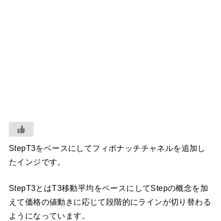
StepT3をベースにしてフィボナッチチャネルを追加し
たインジです。
StepT3とはT3移動平均をベースにしてStepの概念を加
えて価格の値動きに応じて段階的にラインが切り替わる
ようになっています。