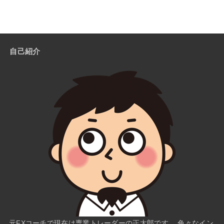
自己紹介
元FXコーチで現在は専業トレーダーの正太郎です。 色々なイン