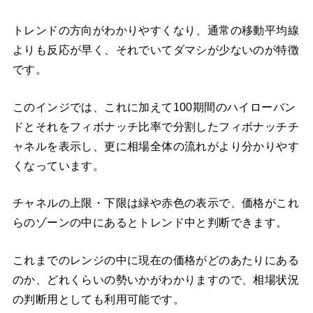
トレンドの方向がわかりやすくなり、通常の移動平均線
よりも反応が早く、それでいてダマシが少ないのが特徴
です。
このインジでは、これに加えて100期間のハイローバン
ドとそれをフィボナッチ比率で分割したフィボナッチチ
ャネルを表示し、更に相場全体の流れがより分かりやす
くなっています。
チャネルの上限・下限は緑や赤色の表示で、価格がこれ
らのゾーンの中にあるとトレンド中と判断できます。
これまでのレンジの中に現在の価格がどのあたりにある
のか、どれくらいの勢いかがわかりますので、相場状況
の判断用としても利用可能です。