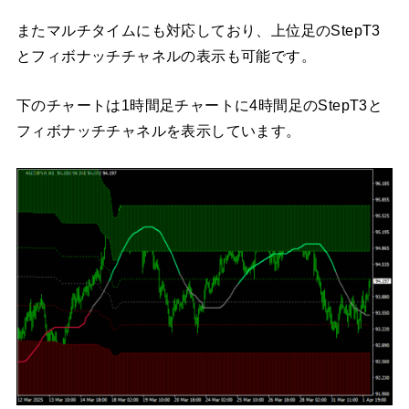
またマルチタイムにも対応しており、上位足のStepT3
とフィボナッチチャネルの表示も可能です。
下のチャートは1時間足チャートに4時間足のStepT3と
フィボナッチチャネルを表示しています。