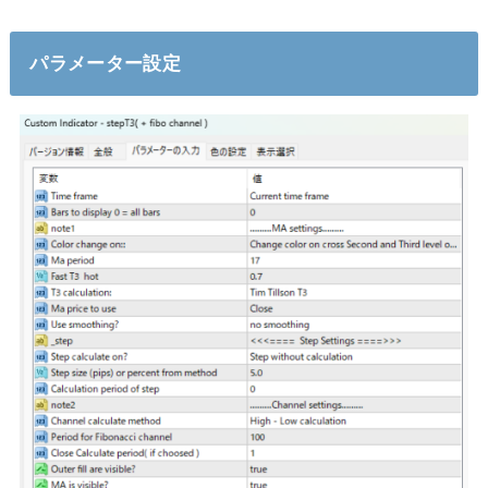
パラメーター設定